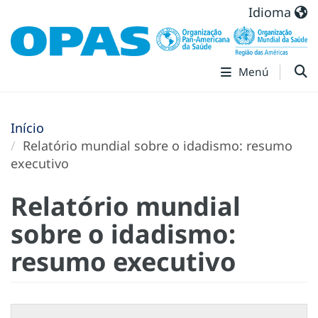
Idioma
Menú
Início
Relatório mundial sobre o idadismo: resumo
executivo
Relatório mundial
sobre o idadismo:
resumo executivo