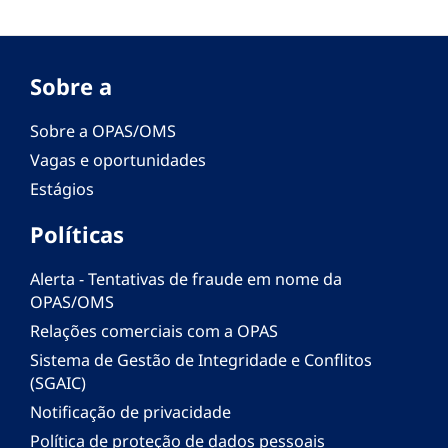
Sobre a
Sobre a OPAS/OMS
Vagas e oportunidades
Estágios
Políticas
Alerta - Tentativas de fraude em nome da
OPAS/OMS
Relações comerciais com a OPAS
Sistema de Gestão de Integridade e Conflitos
(SGAIC)
Notificação de privacidade
Política de proteção de dados pessoais