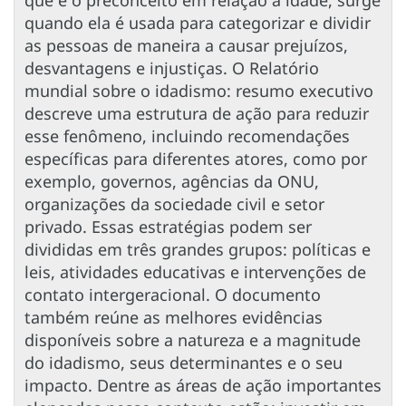
quando ela é usada para categorizar e dividir
as pessoas de maneira a causar prejuízos,
desvantagens e injustiças. O Relatório
mundial sobre o idadismo: resumo executivo
descreve uma estrutura de ação para reduzir
esse fenômeno, incluindo recomendações
específicas para diferentes atores, como por
exemplo, governos, agências da ONU,
organizações da sociedade civil e setor
privado. Essas estratégias podem ser
divididas em três grandes grupos: políticas e
leis, atividades educativas e intervenções de
contato intergeracional. O documento
também reúne as melhores evidências
disponíveis sobre a natureza e a magnitude
do idadismo, seus determinantes e o seu
impacto. Dentre as áreas de ação importantes