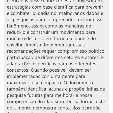
elencadas nesse contexto estão: investir em
estratégias com base científica para prevenir
e combater o idadismo; melhorar os dados e
as pesquisas para compreender melhor esse
fenômeno, assim como as maneiras de
reduzi-lo e construir um movimento para
mudar o discurso em torno da idade e do
envelhecimento. Implementar essas
recomendações requer compromisso político,
participação de diferentes setores e atores, e
adaptações específicas para os diferentes
contextos. Quando possível, devem ser
implementadas conjuntamente para
maximizar o seu impacto. O documento
também identifica lacunas e propõe linhas de
pesquisa futuras para melhorar a nossa
compreensão do idadismo. Dessa forma, este
documento demonstra conteúdos e propõe