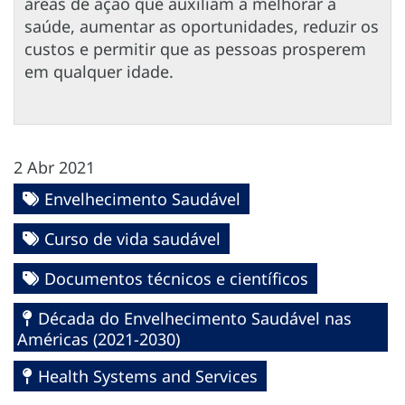
áreas de ação que auxiliam a melhorar a
saúde, aumentar as oportunidades, reduzir os
custos e permitir que as pessoas prosperem
em qualquer idade.
2 Abr 2021
Envelhecimento Saudável
Curso de vida saudável
Documentos técnicos e científicos
Década do Envelhecimento Saudável nas
Américas (2021-2030)
Health Systems and Services