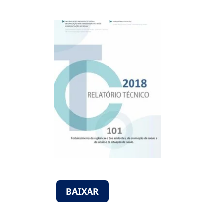
BAIXAR