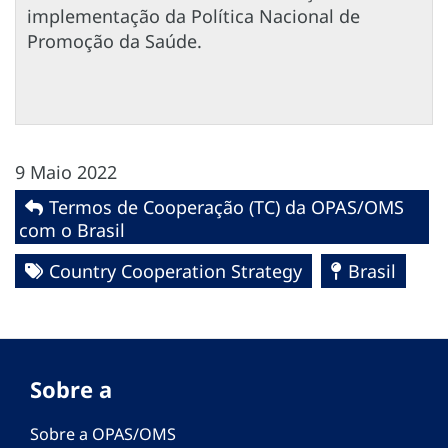
implementação da Política Nacional de
Promoção da Saúde.
9 Maio 2022
Termos de Cooperação (TC) da OPAS/OMS
com o Brasil
Country Cooperation Strategy
Brasil
Sobre a
Sobre a OPAS/OMS