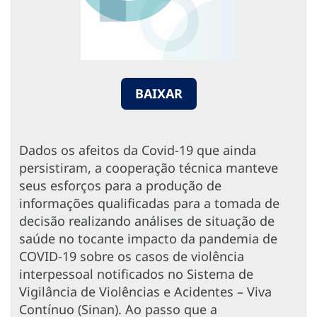
BAIXAR
Dados os afeitos da Covid-19 que ainda
persistiram, a cooperação técnica manteve
seus esforços para a produção de
informações qualificadas para a tomada de
decisão realizando análises de situação de
saúde no tocante impacto da pandemia de
COVID-19 sobre os casos de violência
interpessoal notificados no Sistema de
Vigilância de Violências e Acidentes – Viva
Contínuo (Sinan). Ao passo que a