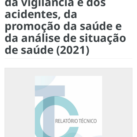
da vigilância e dos
acidentes, da
promoção da saúde e
da análise de situação
de saúde (2021)