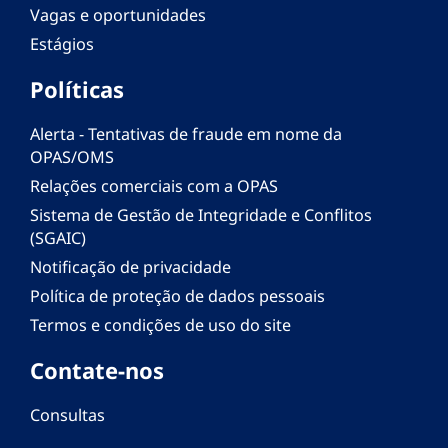
Vagas e oportunidades
Estágios
Políticas
Alerta - Tentativas de fraude em nome da
OPAS/OMS
Relações comerciais com a OPAS
Sistema de Gestão de Integridade e Conflitos
(SGAIC)
Notificação de privacidade
Política de proteção de dados pessoais
Termos e condições de uso do site
Contate-nos
Consultas