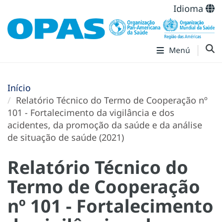
Idioma
Menú
Início
Relatório Técnico do Termo de Cooperação nº
101 - Fortalecimento da vigilância e dos
acidentes, da promoção da saúde e da análise
de situação de saúde (2021)
Relatório Técnico do
Termo de Cooperação
nº 101 - Fortalecimento