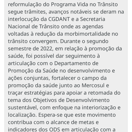
reformulação do Programa Vida no Trânsito
segue trâmites, avanços notáveis se deram na
interlocução da CGDANT e a Secretaria
Nacional de Trânsito onde as agendas
voltadas à redução da morbimortalidade no
trânsito convergem. Durante o segundo
semestre de 2022, em relação à promoção da
saúde, foi possível dar seguimento à
articulação com o Departamento de
Promoção da Saúde no desenvolvimento e
ações conjuntas, fortalecer o campo da
promoção da saúde junto ao Mercosul e
traçar estratégias para apoiar a retomada do
tema dos Objetivos de Desenvolvimento
sustentável, com enfoque na interiorização e
localização. Espera-se que este movimento
contribua com o alcance de metas e
indicadores dos ODS em articulação com a