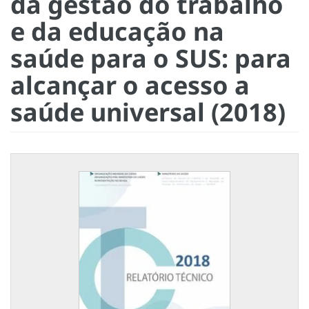
da gestão do trabalho
e da educação na
saúde para o SUS: para
alcançar o acesso a
saúde universal (2018)