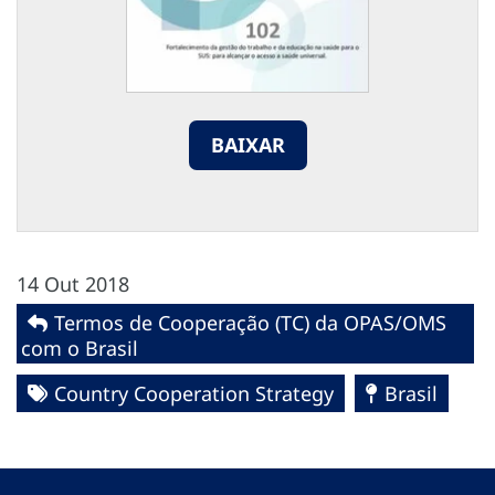
BAIXAR
14 Out 2018
Termos de Cooperação (TC) da OPAS/OMS
com o Brasil
Country Cooperation Strategy
Brasil