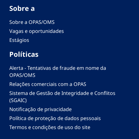
Sobre a
Sobre a OPAS/OMS
Vagas e oportunidades
Estágios
Políticas
Alerta - Tentativas de fraude em nome da
OPAS/OMS
Relações comerciais com a OPAS
Sistema de Gestão de Integridade e Conflitos
(SGAIC)
Notificação de privacidade
Política de proteção de dados pessoais
Termos e condições de uso do site