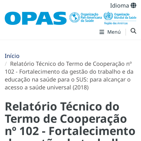
Idioma
Menú
Início
Relatório Técnico do Termo de Cooperação nº
102 - Fortalecimento da gestão do trabalho e da
educação na saúde para o SUS: para alcançar o
acesso a saúde universal (2018)
Relatório Técnico do
Termo de Cooperação
nº 102 - Fortalecimento