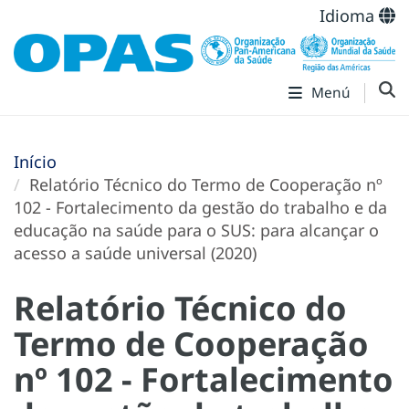
Idioma
Menú
Início
Relatório Técnico do Termo de Cooperação nº
102 - Fortalecimento da gestão do trabalho e da
educação na saúde para o SUS: para alcançar o
acesso a saúde universal (2020)
Relatório Técnico do
Termo de Cooperação
nº 102 - Fortalecimento