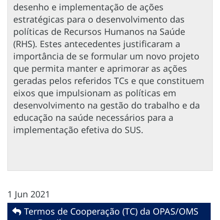
desenho e implementação de ações
estratégicas para o desenvolvimento das
políticas de Recursos Humanos na Saúde
(RHS). Estes antecedentes justificaram a
importância de se formular um novo projeto
que permita manter e aprimorar as ações
geradas pelos referidos TCs e que constituem
eixos que impulsionam as políticas em
desenvolvimento na gestão do trabalho e da
educação na saúde necessários para a
implementação efetiva do SUS.
1 Jun 2021
Termos de Cooperação (TC) da OPAS/OMS