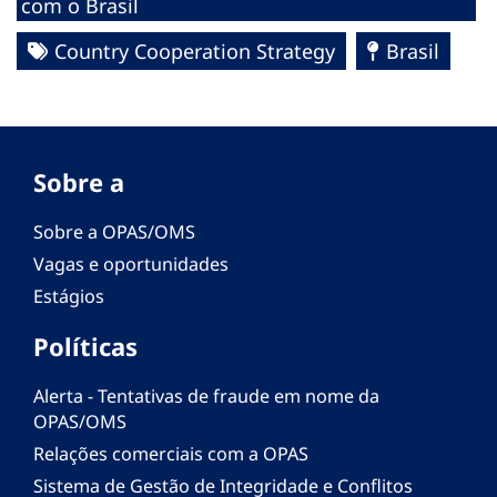
com o Brasil
Country Cooperation Strategy
Brasil
Sobre a
Sobre a OPAS/OMS
Vagas e oportunidades
Estágios
Políticas
Alerta - Tentativas de fraude em nome da
OPAS/OMS
Relações comerciais com a OPAS
Sistema de Gestão de Integridade e Conflitos