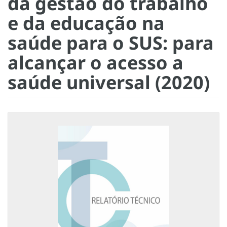
da gestão do trabalho
e da educação na
saúde para o SUS: para
alcançar o acesso a
saúde universal (2020)