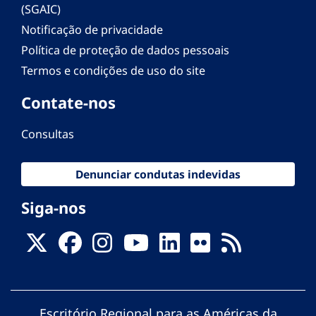
(SGAIC)
Notificação de privacidade
Política de proteção de dados pessoais
Termos e condições de uso do site
Contate-nos
Consultas
Denunciar condutas indevidas
Siga-nos
Escritório Regional para as Américas da