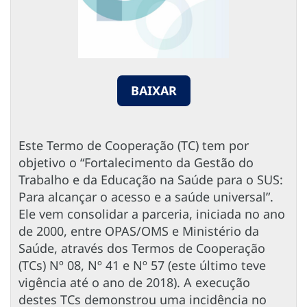
BAIXAR
Este Termo de Cooperação (TC) tem por
objetivo o “Fortalecimento da Gestão do
Trabalho e da Educação na Saúde para o SUS:
Para alcançar o acesso e a saúde universal”.
Ele vem consolidar a parceria, iniciada no ano
de 2000, entre OPAS/OMS e Ministério da
Saúde, através dos Termos de Cooperação
(TCs) Nº 08, Nº 41 e Nº 57 (este último teve
vigência até o ano de 2018). A execução
destes TCs demonstrou uma incidência no