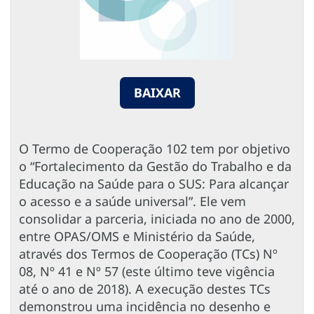
BAIXAR
O Termo de Cooperação 102 tem por objetivo
o “Fortalecimento da Gestão do Trabalho e da
Educação na Saúde para o SUS: Para alcançar
o acesso e a saúde universal”. Ele vem
consolidar a parceria, iniciada no ano de 2000,
entre OPAS/OMS e Ministério da Saúde,
através dos Termos de Cooperação (TCs) Nº
08, Nº 41 e Nº 57 (este último teve vigência
até o ano de 2018). A execução destes TCs
demonstrou uma incidência no desenho e