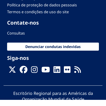
Política de proteção de dados pessoais
Termos e condições de uso do site
Contate-nos
Consultas
Denunciar condutas indevidas
Siga-nos
Escritório Regional para as Américas da
Organização Mundial da Saúde