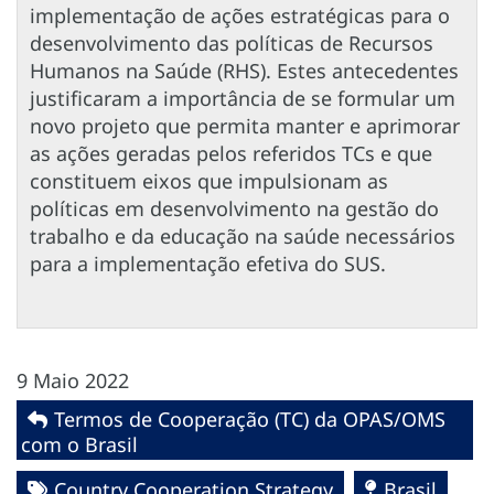
implementação de ações estratégicas para o
desenvolvimento das políticas de Recursos
Humanos na Saúde (RHS). Estes antecedentes
justificaram a importância de se formular um
novo projeto que permita manter e aprimorar
as ações geradas pelos referidos TCs e que
constituem eixos que impulsionam as
políticas em desenvolvimento na gestão do
trabalho e da educação na saúde necessários
para a implementação efetiva do SUS.
9 Maio 2022
Termos de Cooperação (TC) da OPAS/OMS
com o Brasil
Country Cooperation Strategy
Brasil