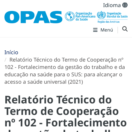
Idioma
Menú
Início
Relatório Técnico do Termo de Cooperação nº
102 - Fortalecimento da gestão do trabalho e da
educação na saúde para o SUS: para alcançar o
acesso a saúde universal (2021)
Relatório Técnico do
Termo de Cooperação
nº 102 - Fortalecimento