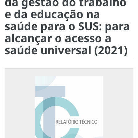
da gestão do trabalho
e da educação na
saúde para o SUS: para
alcançar o acesso a
saúde universal (2021)