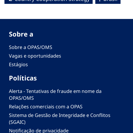
Sobre a
Sobre a OPAS/OMS
Vagas e oportunidades
Estágios
Políticas
Alerta - Tentativas de fraude em nome da
OPAS/OMS
Relações comerciais com a OPAS
Sistema de Gestão de Integridade e Conflitos
(SGAIC)
Notificação de privacidade