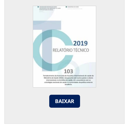
BAIXAR