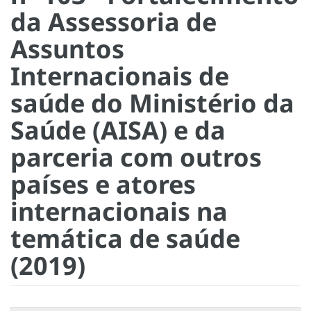
da Assessoria de
Assuntos
Internacionais de
saúde do Ministério da
Saúde (AISA) e da
parceria com outros
países e atores
internacionais na
temática de saúde
(2019)