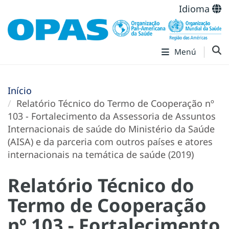
Idioma
Menú
Início
Relatório Técnico do Termo de Cooperação nº
103 - Fortalecimento da Assessoria de Assuntos
Internacionais de saúde do Ministério da Saúde
(AISA) e da parceria com outros países e atores
internacionais na temática de saúde (2019)
Relatório Técnico do
Termo de Cooperação
nº 103 - Fortalecimento