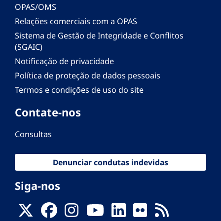
OPAS/OMS
Relações comerciais com a OPAS
Sistema de Gestão de Integridade e Conflitos
(SGAIC)
Notificação de privacidade
Política de proteção de dados pessoais
Termos e condições de uso do site
Contate-nos
Consultas
Denunciar condutas indevidas
Siga-nos