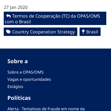
27 Jan 2020
Termos de Cooperação (TC) da OPAS/OMS
com o Brasil
Country Cooperation Strategy
Brasil
Sobre a
Sobre a OPAS/OMS
Vagas e oportunidades
Estágios
Políticas
Alerta - Tentativas de fraude em nome da