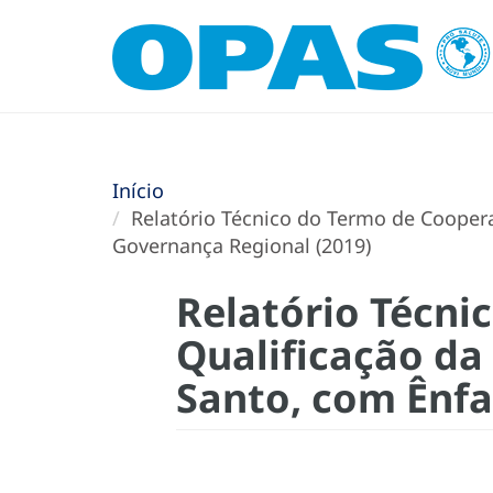
Início
Relatório Técnico do Termo de Cooperaç
Governança Regional (2019)
Relatório Técni
Qualificação da 
Santo, com Ênfa