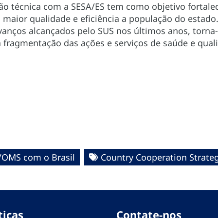
ão técnica com a SESA/ES tem como objetivo fortalec
maior qualidade e eficiência a população do estado
vanços alcançados pelo SUS nos últimos anos, torna-
 fragmentação das ações e serviços de saúde e quali
/OMS com o Brasil
Country Cooperation Strate
ticas
Contate-nos