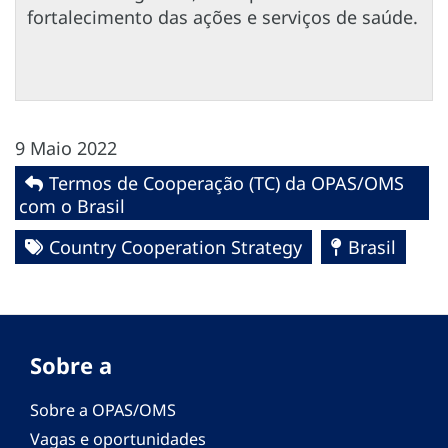
fortalecimento das ações e serviços de saúde.
9 Maio 2022
Termos de Cooperação (TC) da OPAS/OMS
com o Brasil
Country Cooperation Strategy
Brasil
Sobre a
Sobre a OPAS/OMS
Vagas e oportunidades