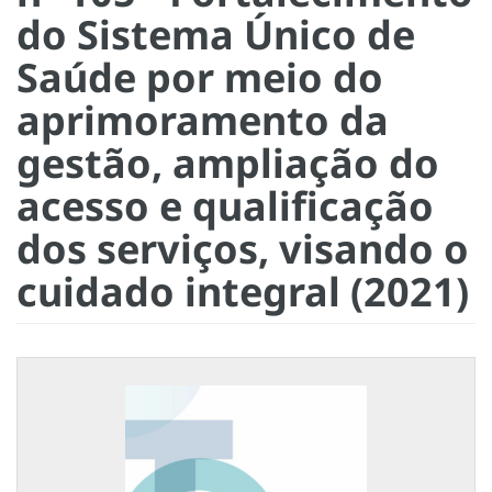
do Sistema Único de
Saúde por meio do
aprimoramento da
gestão, ampliação do
acesso e qualificação
dos serviços, visando o
cuidado integral (2021)