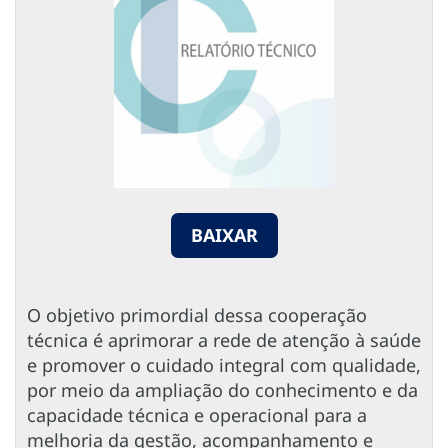
BAIXAR
O objetivo primordial dessa cooperação
técnica é aprimorar a rede de atenção à saúde
e promover o cuidado integral com qualidade,
por meio da ampliação do conhecimento e da
capacidade técnica e operacional para a
melhoria da gestão, acompanhamento e