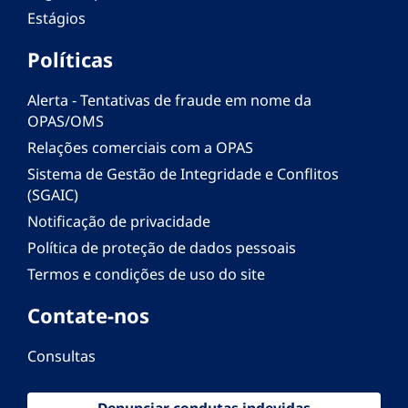
Estágios
Políticas
Alerta - Tentativas de fraude em nome da
OPAS/OMS
Relações comerciais com a OPAS
Sistema de Gestão de Integridade e Conflitos
(SGAIC)
Notificação de privacidade
Política de proteção de dados pessoais
Termos e condições de uso do site
Contate-nos
Consultas
Denunciar condutas indevidas