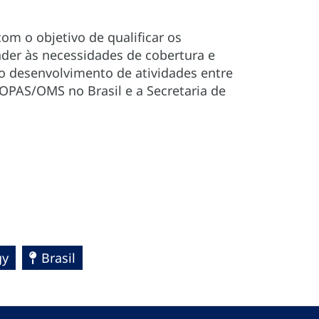
m o objetivo de qualificar os
nder às necessidades de cobertura e
 o desenvolvimento de atividades entre
PAS/OMS no Brasil e a Secretaria de
gy
Brasil