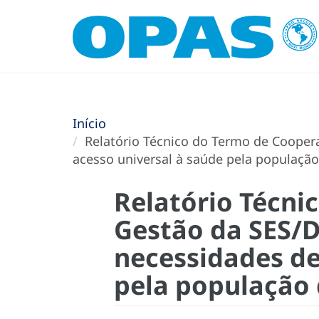
Início
Relatório Técnico do Termo de Coopera
acesso universal à saúde pela população
Relatório Técni
Gestão da SES/D
necessidades de
pela população 