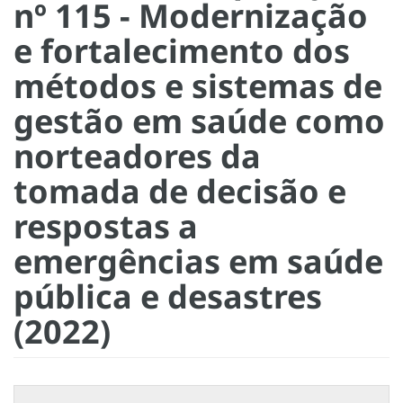
nº 115 - Modernização
e fortalecimento dos
métodos e sistemas de
gestão em saúde como
norteadores da
tomada de decisão e
respostas a
emergências em saúde
pública e desastres
(2022)