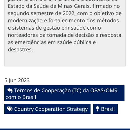
Estado da Saúde de Minas Gerais, firmado no
segundo semestre de 2022, com o objetivo de
modernização e fortalecimento dos métodos
e sistemas de gestão em saúde como
norteadores da tomada de decisão e resposta
as emergências em saúde pública e
desastres.
5 Jun 2023
Termos de Cooperação (TC) da OPAS/OMS
com o Brasil
Country Cooperation Strategy
Brasil