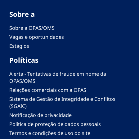
Sobre a
Sobre a OPAS/OMS
Vagas e oportunidades
Estágios
Políticas
Alerta - Tentativas de fraude em nome da
OPAS/OMS
Relações comerciais com a OPAS
Sistema de Gestão de Integridade e Conflitos
(SGAIC)
Notificação de privacidade
Política de proteção de dados pessoais
Termos e condições de uso do site