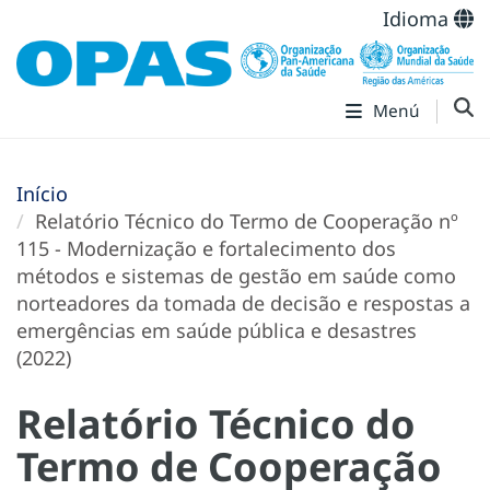
Idioma
Menú
Início
Relatório Técnico do Termo de Cooperação nº
115 - Modernização e fortalecimento dos
métodos e sistemas de gestão em saúde como
norteadores da tomada de decisão e respostas a
emergências em saúde pública e desastres
(2022)
Relatório Técnico do
Termo de Cooperação