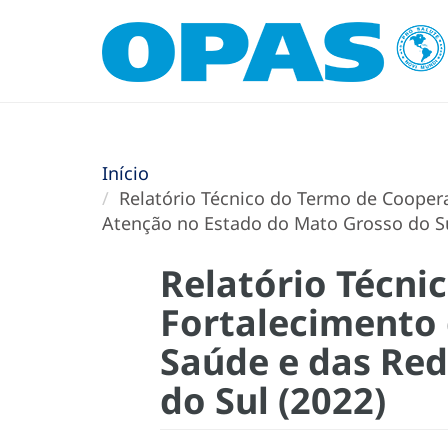
Início
Relatório Técnico do Termo de Cooperaç
Atenção no Estado do Mato Grosso do Su
Relatório Técni
Fortalecimento 
Saúde e das Red
do Sul (2022)