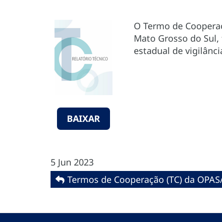
O Termo de Cooperaç
Mato Grosso do Sul, 
estadual de vigilânc
BAIXAR
5 Jun 2023
Termos de Cooperação (TC) da OPAS