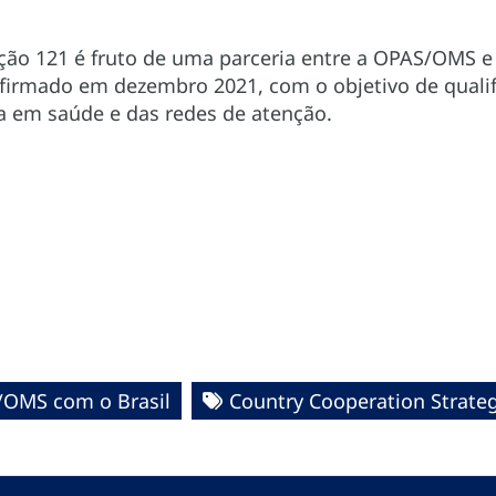
ão 121 é fruto de uma parceria entre a OPAS/OMS e 
firmado em dezembro 2021, com o objetivo de qualifi
ia em saúde e das redes de atenção.
/OMS com o Brasil
Country Cooperation Strate