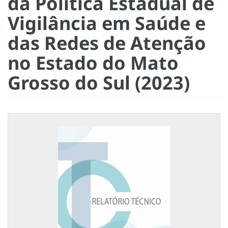
da Política Estadual de
Vigilância em Saúde e
das Redes de Atenção
no Estado do Mato
Grosso do Sul (2023)