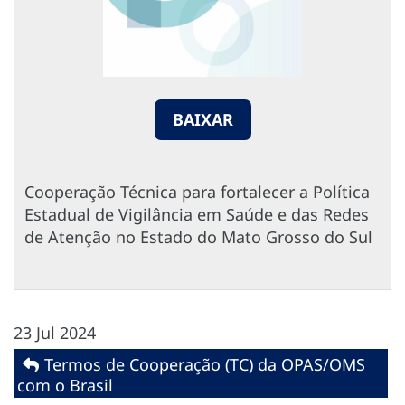
BAIXAR
Cooperação Técnica para fortalecer a Política
Estadual de Vigilância em Saúde e das Redes
de Atenção no Estado do Mato Grosso do Sul
23 Jul 2024
Termos de Cooperação (TC) da OPAS/OMS
com o Brasil