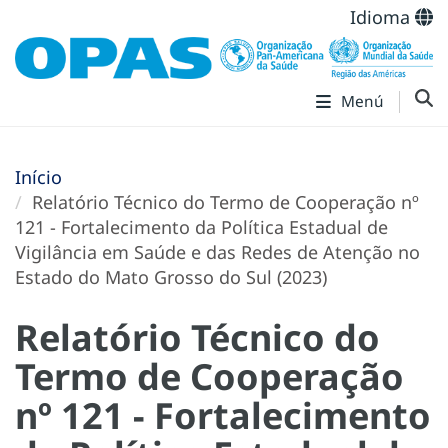
Idioma
Menú
Início
Relatório Técnico do Termo de Cooperação nº
121 - Fortalecimento da Política Estadual de
Vigilância em Saúde e das Redes de Atenção no
Estado do Mato Grosso do Sul (2023)
Relatório Técnico do
Termo de Cooperação
nº 121 - Fortalecimento