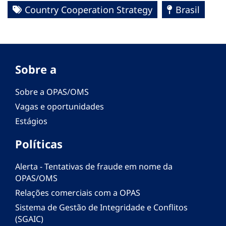
Country Cooperation Strategy
Brasil
Sobre a
Sobre a OPAS/OMS
Vagas e oportunidades
Estágios
Políticas
Alerta - Tentativas de fraude em nome da
OPAS/OMS
Relações comerciais com a OPAS
Sistema de Gestão de Integridade e Conflitos
(SGAIC)