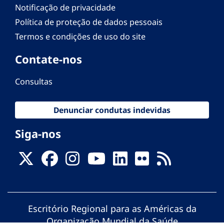
Notificação de privacidade
Política de proteção de dados pessoais
Termos e condições de uso do site
Contate-nos
Consultas
Denunciar condutas indevidas
Siga-nos
Escritório Regional para as Américas da
Organização Mundial da Saúde