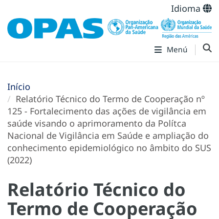
Idioma
Menú
Início
Relatório Técnico do Termo de Cooperação nº
125 - Fortalecimento das ações de vigilância em
saúde visando o aprimoramento da Polítca
Nacional de Vigilância em Saúde e ampliação do
conhecimento epidemiológico no âmbito do SUS
(2022)
Relatório Técnico do
Termo de Cooperação