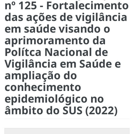
nº 125 - Fortalecimento
das ações de vigilância
em saúde visando o
aprimoramento da
Polítca Nacional de
Vigilância em Saúde e
ampliação do
conhecimento
epidemiológico no
âmbito do SUS (2022)