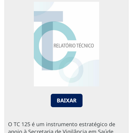
BAIXAR
O TC 125 é um instrumento estratégico de
apoio à Secretaria de Vigilância em Saúde