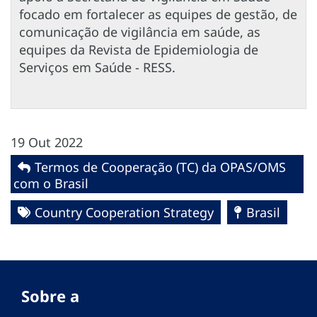
focado em fortalecer as equipes de gestão, de
comunicação de vigilância em saúde, as
equipes da Revista de Epidemiologia de
Serviços em Saúde - RESS.
19 Out 2022
Termos de Cooperação (TC) da OPAS/OMS
com o Brasil
Country Cooperation Strategy
Brasil
Sobre a