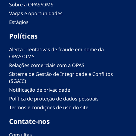
Sobre a OPAS/OMS
Vagas e oportunidades
Estágios
Políticas
Alerta - Tentativas de fraude em nome da
OPAS/OMS
Relações comerciais com a OPAS
Sistema de Gestão de Integridade e Conflitos
(SGAIC)
Notificação de privacidade
Política de proteção de dados pessoais
Termos e condições de uso do site
Contate-nos
Consultas