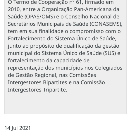
O Termo de Cooperação nº 61, firmado em
2010, entre a Organização Pan-Americana da
Saúde (OPAS/OMS) e o Conselho Nacional de
Secretários Municipais de Saúde (CONASEMS),
tem em sua finalidade o compromisso com o
Fortalecimento do Sistema Único de Saúde,
junto ao propósito de qualificação da gestão
municipal do Sistema Único de Saúde (SUS) e
fortalecimento da capacidade de
representação dos municípios nos Colegiados
de Gestão Regional, nas Comissões
Intergestores Bipartites e na Comissão
Intergestores Tripartite.
14 Jul 2021