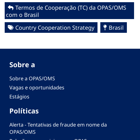
Termos de Cooperação (TC) da OPAS/OMS
com o Brasil
Country Cooperation Strategy
Brasil
Sobre a
Sobre a OPAS/OMS
Vagas e oportunidades
Estágios
Políticas
Alerta - Tentativas de fraude em nome da
OPAS/OMS