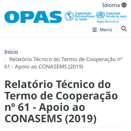
Idioma
Menú
Início
Relatório Técnico do Termo de Cooperação nº
61 - Apoio ao CONASEMS (2019)
Relatório Técnico do
Termo de Cooperação
nº 61 - Apoio ao
CONASEMS (2019)