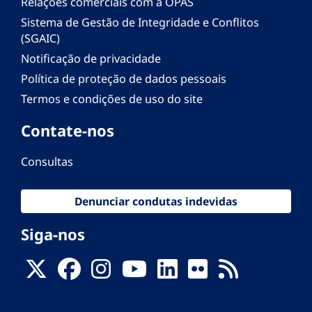
Relações comerciais com a OPAS
Sistema de Gestão de Integridade e Conflitos
(SGAIC)
Notificação de privacidade
Política de proteção de dados pessoais
Termos e condições de uso do site
Contate-nos
Consultas
Denunciar condutas indevidas
Siga-nos