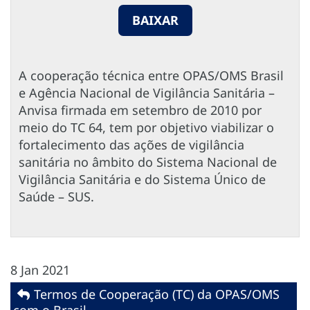
BAIXAR
A cooperação técnica entre OPAS/OMS Brasil
e Agência Nacional de Vigilância Sanitária –
Anvisa firmada em setembro de 2010 por
meio do TC 64, tem por objetivo viabilizar o
fortalecimento das ações de vigilância
sanitária no âmbito do Sistema Nacional de
Vigilância Sanitária e do Sistema Único de
Saúde – SUS.
8 Jan 2021
Termos de Cooperação (TC) da OPAS/OMS
com o Brasil