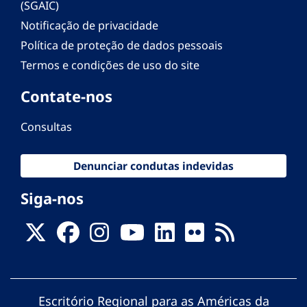
(SGAIC)
Notificação de privacidade
Política de proteção de dados pessoais
Termos e condições de uso do site
Contate-nos
Consultas
Denunciar condutas indevidas
Siga-nos
Escritório Regional para as Américas da