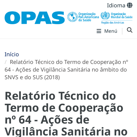
Idioma
Menú
Início
Relatório Técnico do Termo de Cooperação nº
64 - Ações de Vigilância Sanitária no âmbito do
SNVS e do SUS (2018)
Relatório Técnico do
Termo de Cooperação
nº 64 - Ações de
Vigilância Sanitária no