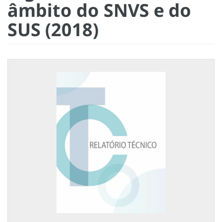
âmbito do SNVS e do
SUS (2018)