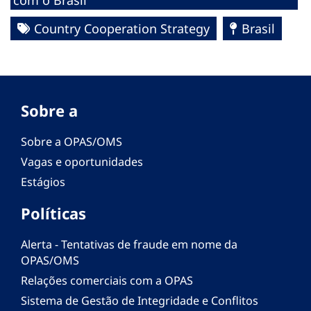
Country Cooperation Strategy
Brasil
Sobre a
Sobre a OPAS/OMS
Vagas e oportunidades
Estágios
Políticas
Alerta - Tentativas de fraude em nome da
OPAS/OMS
Relações comerciais com a OPAS
Sistema de Gestão de Integridade e Conflitos