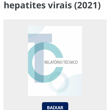
hepatites virais (2021)
BAIXAR