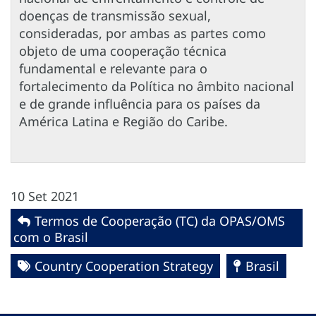
doenças de transmissão sexual,
consideradas, por ambas as partes como
objeto de uma cooperação técnica
fundamental e relevante para o
fortalecimento da Política no âmbito nacional
e de grande influência para os países da
América Latina e Região do Caribe.
10 Set 2021
Termos de Cooperação (TC) da OPAS/OMS
com o Brasil
Country Cooperation Strategy
Brasil