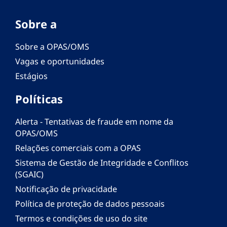
Sobre a
Sobre a OPAS/OMS
Vagas e oportunidades
Estágios
Políticas
Alerta - Tentativas de fraude em nome da
OPAS/OMS
Relações comerciais com a OPAS
Sistema de Gestão de Integridade e Conflitos
(SGAIC)
Notificação de privacidade
Política de proteção de dados pessoais
Termos e condições de uso do site