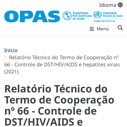
Idioma
Menú
Início
Relatório Técnico do Termo de Cooperação nº
66 - Controle de DST/HIV/AIDS e hepatites virais
(2021)
Relatório Técnico do
Termo de Cooperação
nº 66 - Controle de
DST/HIV/AIDS e