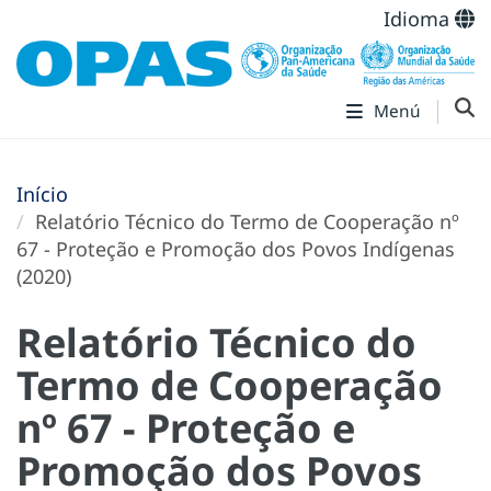
Idioma
Menú
Início
Relatório Técnico do Termo de Cooperação nº
67 - Proteção e Promoção dos Povos Indígenas
(2020)
Relatório Técnico do
Termo de Cooperação
nº 67 - Proteção e
Promoção dos Povos