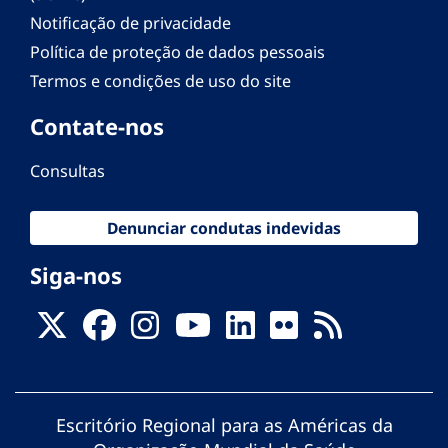
Notificação de privacidade
Política de proteção de dados pessoais
Termos e condições de uso do site
Contate-nos
Consultas
Denunciar condutas indevidas
Siga-nos
Escritório Regional para as Américas da