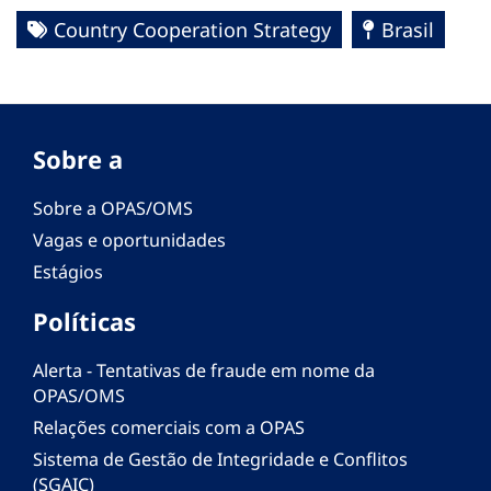
Country Cooperation Strategy
Brasil
Sobre a
Sobre a OPAS/OMS
Vagas e oportunidades
Estágios
Políticas
Alerta - Tentativas de fraude em nome da
OPAS/OMS
Relações comerciais com a OPAS
Sistema de Gestão de Integridade e Conflitos
(SGAIC)