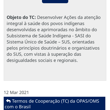
Objeto do TC:
Desenvolver Ações da atenção
integral à saúde dos povos indígenas
desenvolvidas e aprimoradas no âmbito do
Subsistema de Saúde Indígena - SASI do
Sistema Único de Saúde – SUS, orientadas
pelos princípios doutrinários e organizativos
do SUS, com vistas à superação das
desigualdades sociais e regionais.
12 Mar 2021
Termos de Cooperação (TC) da OPAS/OMS
com o Brasil