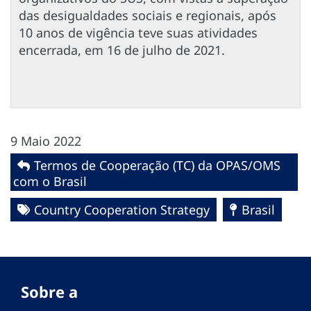
das desigualdades sociais e regionais, após
10 anos de vigência teve suas atividades
encerrada, em 16 de julho de 2021.
9 Maio 2022
Termos de Cooperação (TC) da OPAS/OMS
com o Brasil
Country Cooperation Strategy
Brasil
Sobre a