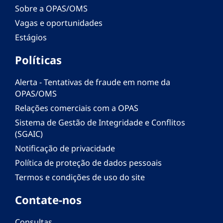
Sobre a OPAS/OMS
Vagas e oportunidades
Estágios
Políticas
Alerta - Tentativas de fraude em nome da
OPAS/OMS
Relações comerciais com a OPAS
Sistema de Gestão de Integridade e Conflitos
(SGAIC)
Notificação de privacidade
Política de proteção de dados pessoais
Termos e condições de uso do site
Contate-nos
Consultas