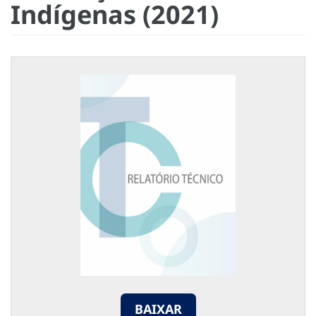
Indígenas (2021)
BAIXAR