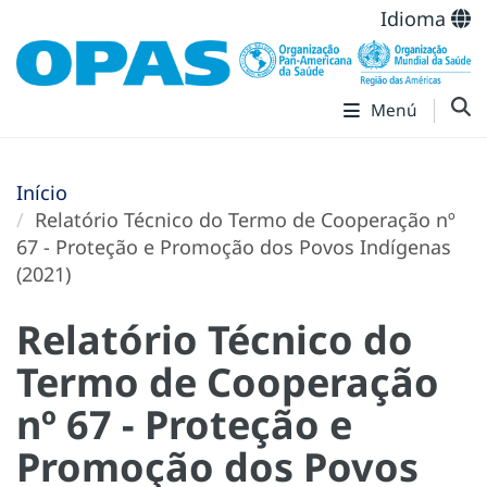
Idioma
Menú
Início
Relatório Técnico do Termo de Cooperação nº
67 - Proteção e Promoção dos Povos Indígenas
(2021)
Relatório Técnico do
Termo de Cooperação
nº 67 - Proteção e
Promoção dos Povos