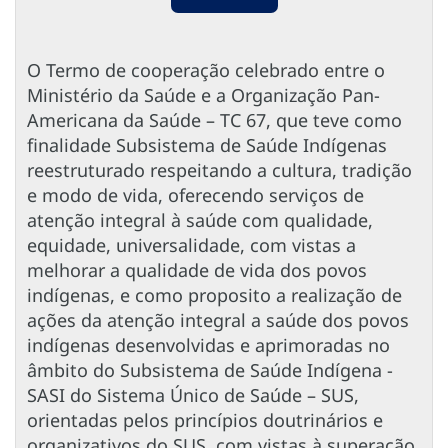
O Termo de cooperação celebrado entre o
Ministério da Saúde e a Organização Pan-
Americana da Saúde – TC 67, que teve como
finalidade Subsistema de Saúde Indígenas
reestruturado respeitando a cultura, tradição
e modo de vida, oferecendo serviços de
atenção integral à saúde com qualidade,
equidade, universalidade, com vistas a
melhorar a qualidade de vida dos povos
indígenas, e como proposito a realização de
ações da atenção integral a saúde dos povos
indígenas desenvolvidas e aprimoradas no
âmbito do Subsistema de Saúde Indígena -
SASI do Sistema Único de Saúde – SUS,
orientadas pelos princípios doutrinários e
organizativos do SUS, com vistas à superação