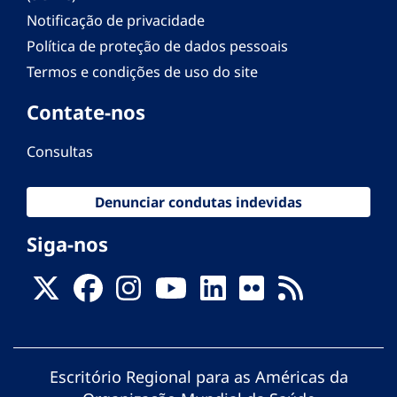
Notificação de privacidade
Política de proteção de dados pessoais
Termos e condições de uso do site
Contate-nos
Consultas
Denunciar condutas indevidas
Siga-nos
Escritório Regional para as Américas da