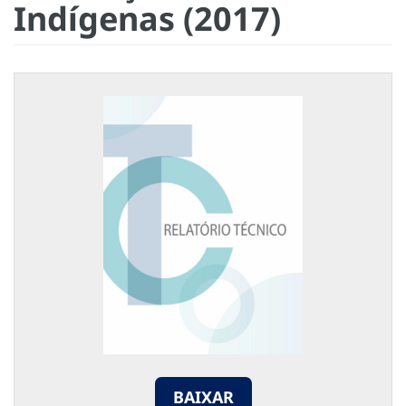
Indígenas (2017)
BAIXAR