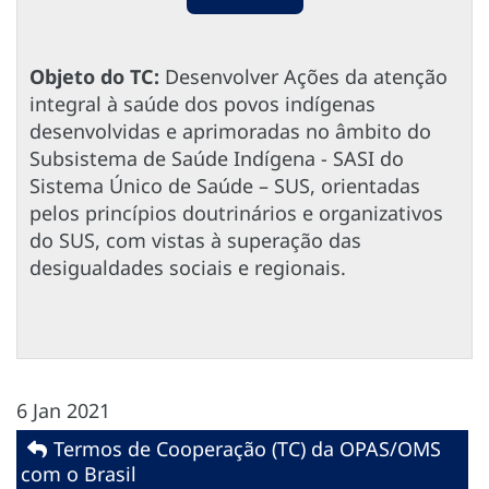
Objeto do TC:
Desenvolver Ações da atenção
integral à saúde dos povos indígenas
desenvolvidas e aprimoradas no âmbito do
Subsistema de Saúde Indígena - SASI do
Sistema Único de Saúde – SUS, orientadas
pelos princípios doutrinários e organizativos
do SUS, com vistas à superação das
desigualdades sociais e regionais.
6 Jan 2021
Termos de Cooperação (TC) da OPAS/OMS
com o Brasil