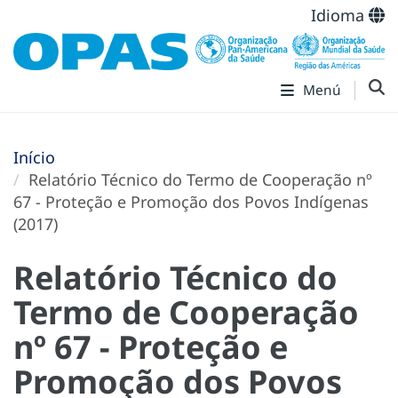
Idioma
Menú
Início
Relatório Técnico do Termo de Cooperação nº
67 - Proteção e Promoção dos Povos Indígenas
(2017)
Relatório Técnico do
Termo de Cooperação
nº 67 - Proteção e
Promoção dos Povos