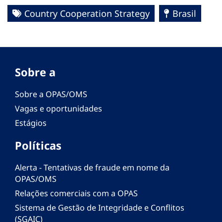
Country Cooperation Strategy
Brasil
Sobre a
Sobre a OPAS/OMS
Vagas e oportunidades
Estágios
Políticas
Alerta - Tentativas de fraude em nome da
OPAS/OMS
Relações comerciais com a OPAS
Sistema de Gestão de Integridade e Conflitos
(SGAIC)