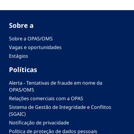
Sobre a
Sobre a OPAS/OMS
Vagas e oportunidades
Estágios
Políticas
Alerta - Tentativas de fraude em nome da
OPAS/OMS
Relações comerciais com a OPAS
Sistema de Gestão de Integridade e Conflitos
(SGAIC)
Notificação de privacidade
Política de proteção de dados pessoais