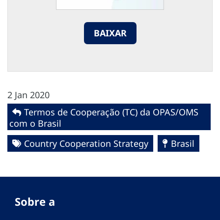
BAIXAR
2 Jan 2020
Termos de Cooperação (TC) da OPAS/OMS
com o Brasil
Country Cooperation Strategy
Brasil
Sobre a