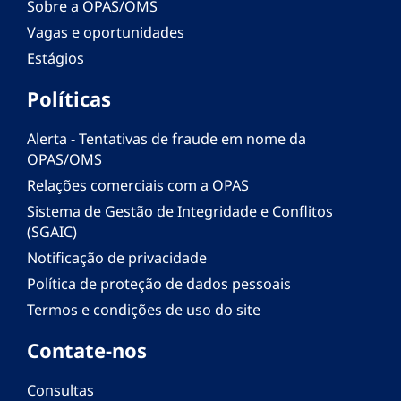
Sobre a OPAS/OMS
Vagas e oportunidades
Estágios
Políticas
Alerta - Tentativas de fraude em nome da
OPAS/OMS
Relações comerciais com a OPAS
Sistema de Gestão de Integridade e Conflitos
(SGAIC)
Notificação de privacidade
Política de proteção de dados pessoais
Termos e condições de uso do site
Contate-nos
Consultas