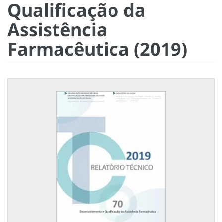
Qualificação da
Assistência
Farmacêutica (2019)