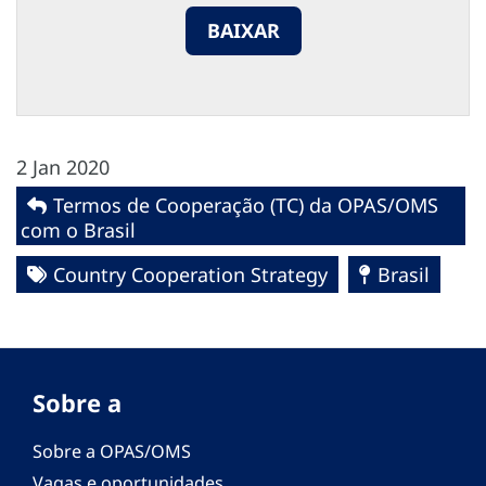
BAIXAR
2 Jan 2020
Termos de Cooperação (TC) da OPAS/OMS
com o Brasil
Country Cooperation Strategy
Brasil
Sobre a
Sobre a OPAS/OMS
Vagas e oportunidades