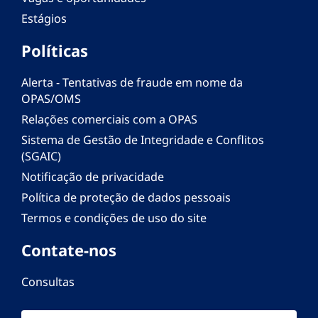
Estágios
Políticas
Alerta - Tentativas de fraude em nome da
OPAS/OMS
Relações comerciais com a OPAS
Sistema de Gestão de Integridade e Conflitos
(SGAIC)
Notificação de privacidade
Política de proteção de dados pessoais
Termos e condições de uso do site
Contate-nos
Consultas