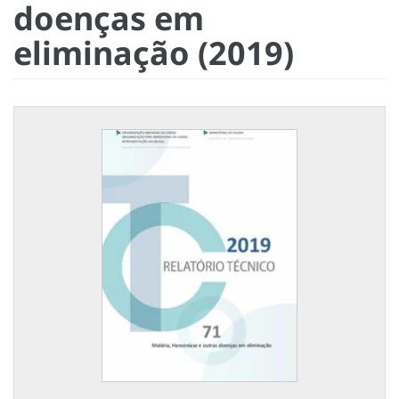
doenças em
eliminação (2019)