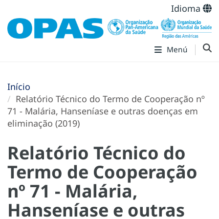
Idioma
Menú
Início
Relatório Técnico do Termo de Cooperação nº
71 - Malária, Hanseníase e outras doenças em
eliminação (2019)
Relatório Técnico do
Termo de Cooperação
nº 71 - Malária,
Hanseníase e outras