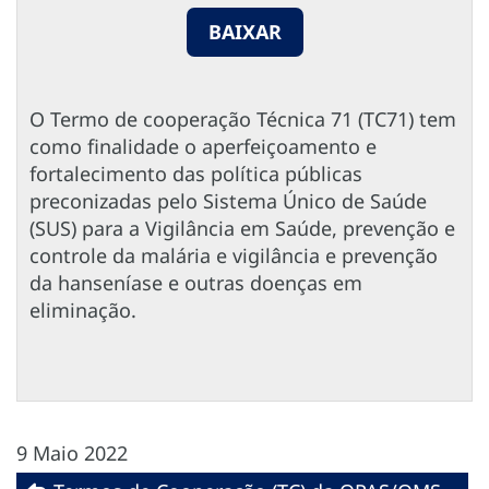
BAIXAR
O Termo de cooperação Técnica 71 (TC71) tem
como finalidade o aperfeiçoamento e
fortalecimento das política públicas
preconizadas pelo Sistema Único de Saúde
(SUS) para a Vigilância em Saúde, prevenção e
controle da malária e vigilância e prevenção
da hanseníase e outras doenças em
eliminação.
9 Maio 2022