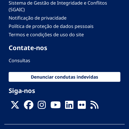
Sistema de Gestão de Integridade e Conflitos
(SGAIC)
Notificação de privacidade
Política de proteção de dados pessoais
Termos e condições de uso do site
Contate-nos
Consultas
Denunciar condutas indevidas
Siga-nos