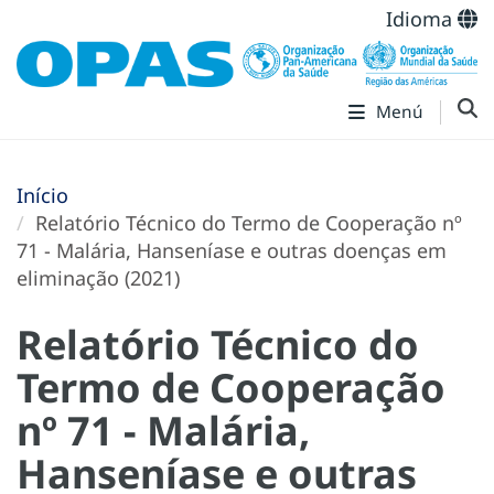
Idioma
Menú
Início
Relatório Técnico do Termo de Cooperação nº
71 - Malária, Hanseníase e outras doenças em
eliminação (2021)
Relatório Técnico do
Termo de Cooperação
nº 71 - Malária,
Hanseníase e outras