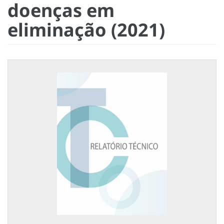
doenças em
eliminação (2021)