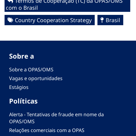
Termos de Cooperação (TC) da OPAS/OMS
com o Brasil
Country Cooperation Strategy
Brasil
Sobre a
Sobre a OPAS/OMS
Vagas e oportunidades
Estágios
Políticas
Alerta - Tentativas de fraude em nome da
OPAS/OMS
Relações comerciais com a OPAS