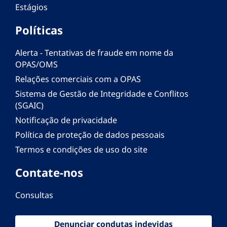
Estágios
Políticas
Alerta - Tentativas de fraude em nome da
OPAS/OMS
Relações comerciais com a OPAS
Sistema de Gestão de Integridade e Conflitos
(SGAIC)
Notificação de privacidade
Política de proteção de dados pessoais
Termos e condições de uso do site
Contate-nos
Consultas
Denunciar condutas indevidas