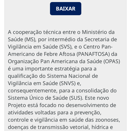
BAIXAR
A cooperação técnica entre o Ministério da
Saúde (MS), por intermédio da Secretaria de
Vigilância em Saúde (SVS), e o Centro Pan-
Americano de Febre Aftosa (PANAFTOSA) da
Organização Pan Americana da Saúde (OPAS)
é uma importante estratégia para a
qualificação do Sistema Nacional de
Vigilância em Saúde (SNVS) e,
consequentemente, para a consolidação do
Sistema Único de Saúde (SUS). Este novo
Projeto está focado no desenvolvimento de
atividades voltadas para a prevenção,
controle e vigilância em saúde das zoonoses,
doenças de transmissão vetorial, hídrica e