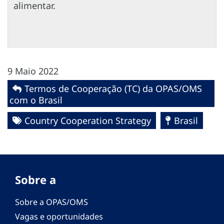
alimentar.
9 Maio 2022
Termos de Cooperação (TC) da OPAS/OMS
com o Brasil
Country Cooperation Strategy
Brasil
Sobre a
Sobre a OPAS/OMS
Vagas e oportunidades