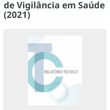
de Vigilância em Saúde
(2021)