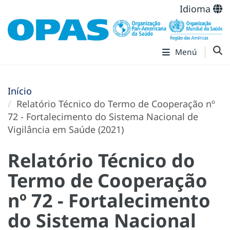
Idioma
Menú
Início
Relatório Técnico do Termo de Cooperação nº
72 - Fortalecimento do Sistema Nacional de
Vigilância em Saúde (2021)
Relatório Técnico do
Termo de Cooperação
nº 72 - Fortalecimento
do Sistema Nacional