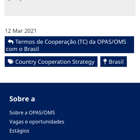
12 Mar 2021
Termos de Cooperação (TC) da OPAS/OMS
com o Brasil
Country Cooperation Strategy
Brasil
Sobre a
Sobre a OPAS/OMS
Vagas e oportunidades
Estágios