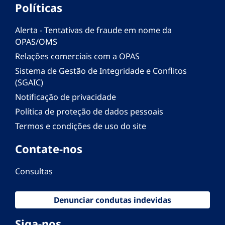
Políticas
Alerta - Tentativas de fraude em nome da
OPAS/OMS
Relações comerciais com a OPAS
Sistema de Gestão de Integridade e Conflitos
(SGAIC)
Notificação de privacidade
Política de proteção de dados pessoais
Termos e condições de uso do site
Contate-nos
Consultas
Denunciar condutas indevidas
Siga-nos