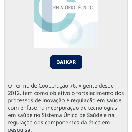
BAIXAR
O Termo de Cooperação 76, vigente desde
2012, tem como objetivo o fortalecimento dos
processos de inovação e regulação em saúde
com ênfase na incorporação de tecnologias
em saúde no Sistema Único de Saúde e na
regulação dos componentes da ética em
pesquisa.