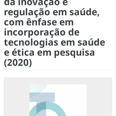
da inovação e
regulação em saúde,
com ênfase em
incorporação de
tecnologias em saúde
e ética em pesquisa
(2020)