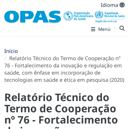
Idioma
Menú
Início
Relatório Técnico do Termo de Cooperação nº
76 - Fortalecimento da inovação e regulação em
saúde, com ênfase em incorporação de
tecnologias em saúde e ética em pesquisa (2020)
Relatório Técnico do
Termo de Cooperação
nº 76 - Fortalecimento