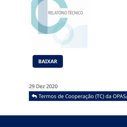
BAIXAR
29 Dez 2020
Termos de Cooperação (TC) da OPAS