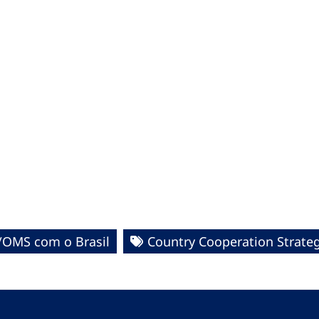
/OMS com o Brasil
Country Cooperation Strate