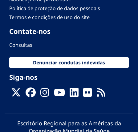
Política de proteção de dados pessoais
Termos e condições de uso do site
Contate-nos
Consultas
Denunciar condutas indevidas
Siga-nos
Escritório Regional para as Américas da
Organização Mundial da Saúde