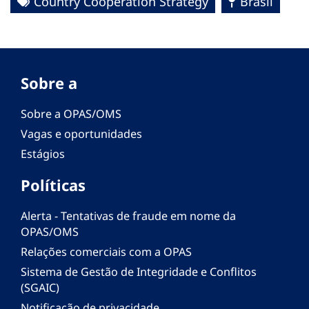
Country Cooperation Strategy
Brasil
Sobre a
Sobre a OPAS/OMS
Vagas e oportunidades
Estágios
Políticas
Alerta - Tentativas de fraude em nome da
OPAS/OMS
Relações comerciais com a OPAS
Sistema de Gestão de Integridade e Conflitos
(SGAIC)
Notificação de privacidade