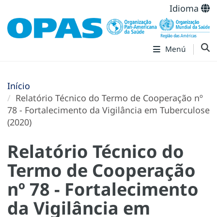
Idioma
Menú
Início
Relatório Técnico do Termo de Cooperação nº
78 - Fortalecimento da Vigilância em Tuberculose
(2020)
Relatório Técnico do
Termo de Cooperação
nº 78 - Fortalecimento
da Vigilância em