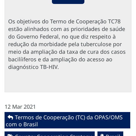
Os objetivos do Termo de Cooperação TC78
estão alinhados com as prioridades de saúde
do Governo Federal, no que diz respeito à
redução da morbidade pela tuberculose por
meio da ampliação da taxa de cura dos casos
bacilíiferos e da ampliação do acesso ao
diagnóstico TB-HIV.
12 Mar 2021
Termos de Cooperação (TC) da OPAS/OMS
com o Brasil