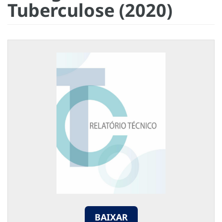
Tuberculose (2020)
BAIXAR