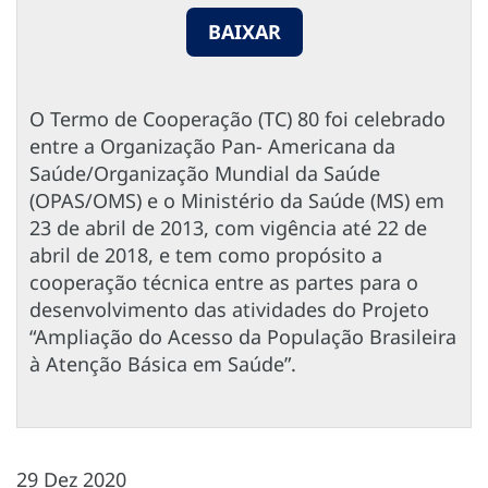
BAIXAR
O Termo de Cooperação (TC) 80 foi celebrado
entre a Organização Pan- Americana da
Saúde/Organização Mundial da Saúde
(OPAS/OMS) e o Ministério da Saúde (MS) em
23 de abril de 2013, com vigência até 22 de
abril de 2018, e tem como propósito a
cooperação técnica entre as partes para o
desenvolvimento das atividades do Projeto
“Ampliação do Acesso da População Brasileira
à Atenção Básica em Saúde”.
29 Dez 2020