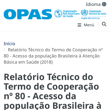
Idioma
Menú
Início
Relatório Técnico do Termo de Cooperação nº
80 - Acesso da população Brasileira à Atenção
Básica em Saúde (2018)
Relatório Técnico do
Termo de Cooperação
nº 80 - Acesso da
população Brasileira à