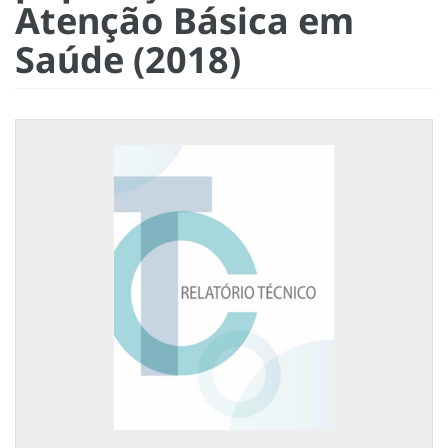
Atenção Básica em
Saúde (2018)