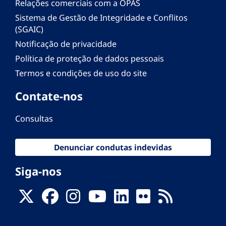
Relações comerciais com a OPAS
Sistema de Gestão de Integridade e Conflitos
(SGAIC)
Notificação de privacidade
Política de proteção de dados pessoais
Termos e condições de uso do site
Contate-nos
Consultas
Denunciar condutas indevidas
Siga-nos