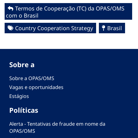
Termos de Cooperação (TC) da OPAS/OMS
com o Brasil
Country Cooperation Strategy
Brasil
Sobre a
Sobre a OPAS/OMS
Vagas e oportunidades
Estágios
Políticas
Alerta - Tentativas de fraude em nome da
OPAS/OMS