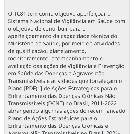
O TC81 tem como objetivo aperfeiçoar o
Sistema Nacional de Vigilância em Saúde com
o objetivo de contribuir para o
aperfeiçoamento da capacidade técnica do
Ministério da Saúde, por meio de atividades
de qualificação, planejamento,
monitoramento, acompanhamento e
avaliação das ações de Vigilância e Prevenção
em Saúde das Doenças e Agravos não
Transmissíveis e atividades que fortaleçam o
Plano [PDE(1] de Ações Estratégicas para o
Enfrentamento das Doenças Crônicas Não
Transmissíveis (DCNT) no Brasil, 2011-2022
abrangendo algumas ações do recém lançado
Plano de Ações Estratégicas para o
Enfrentamento das Doenças Crônicas e
Agravos Não Transmissíveis no Brasil, 2021-