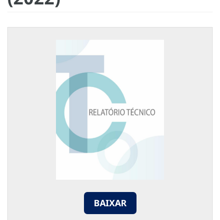
BAIXAR