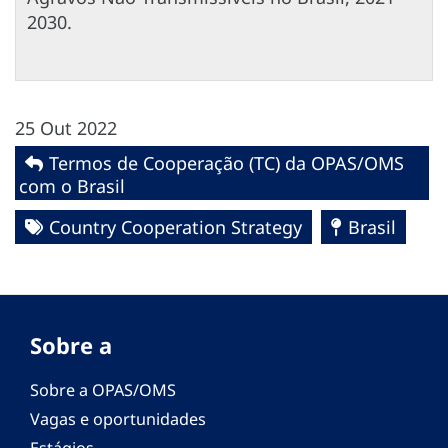
2030.
25 Out 2022
Termos de Cooperação (TC) da OPAS/OMS
com o Brasil
Country Cooperation Strategy
Brasil
Sobre a
Sobre a OPAS/OMS
Vagas e oportunidades
Estágios