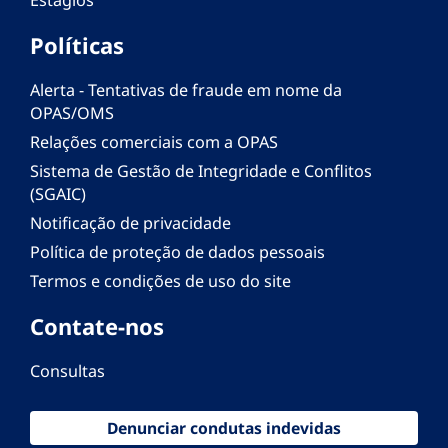
Políticas
Alerta - Tentativas de fraude em nome da
OPAS/OMS
Relações comerciais com a OPAS
Sistema de Gestão de Integridade e Conflitos
(SGAIC)
Notificação de privacidade
Política de proteção de dados pessoais
Termos e condições de uso do site
Contate-nos
Consultas
Denunciar condutas indevidas