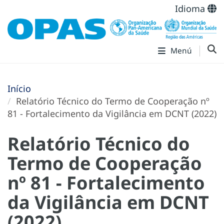
Idioma
Menú
Início
Relatório Técnico do Termo de Cooperação nº
81 - Fortalecimento da Vigilância em DCNT (2022)
Relatório Técnico do
Termo de Cooperação
nº 81 - Fortalecimento
da Vigilância em DCNT
(2022)