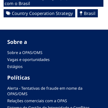
com o Brasil
Country Cooperation Strategy
Brasil
Sobre a
Sobre a OPAS/OMS
Vagas e oportunidades
Estágios
Políticas
Alerta - Tentativas de fraude em nome da
OPAS/OMS
Relações comerciais com a OPAS
Sistema de Gestão de Integridade e Conflitos