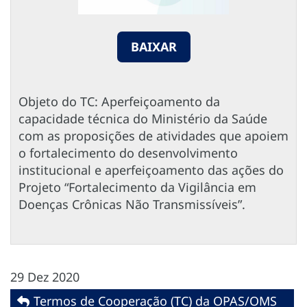
BAIXAR
Objeto do TC: Aperfeiçoamento da
capacidade técnica do Ministério da Saúde
com as proposições de atividades que apoiem
o fortalecimento do desenvolvimento
institucional e aperfeiçoamento das ações do
Projeto “Fortalecimento da Vigilância em
Doenças Crônicas Não Transmissíveis”.
29 Dez 2020
Termos de Cooperação (TC) da OPAS/OMS