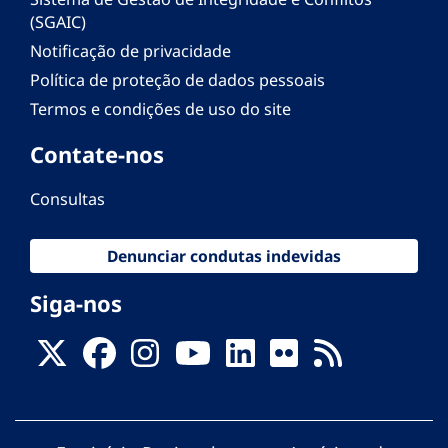
(SGAIC)
Notificação de privacidade
Política de proteção de dados pessoais
Termos e condições de uso do site
Contate-nos
Consultas
Denunciar condutas indevidas
Siga-nos