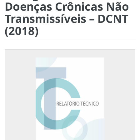
Doenças Crônicas Não
Transmissíveis – DCNT
(2018)