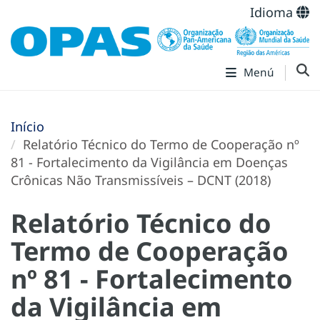
Idioma
Menú
Início
Relatório Técnico do Termo de Cooperação nº
81 - Fortalecimento da Vigilância em Doenças
Crônicas Não Transmissíveis – DCNT (2018)
Relatório Técnico do
Termo de Cooperação
nº 81 - Fortalecimento
da Vigilância em