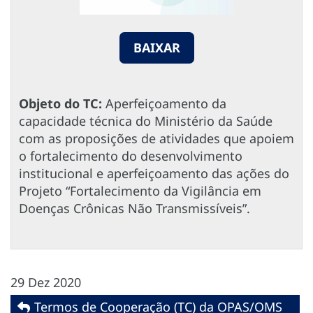
BAIXAR
Objeto do TC:
Aperfeiçoamento da
capacidade técnica do Ministério da Saúde
com as proposições de atividades que apoiem
o fortalecimento do desenvolvimento
institucional e aperfeiçoamento das ações do
Projeto “Fortalecimento da Vigilância em
Doenças Crônicas Não Transmissíveis”.
29 Dez 2020
Termos de Cooperação (TC) da OPAS/OMS