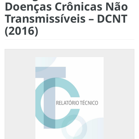
Doenças Crônicas Não
Transmissíveis – DCNT
(2016)