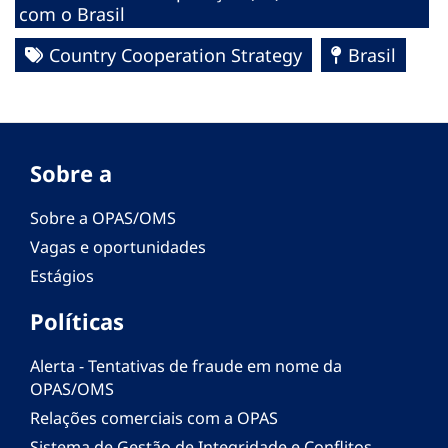
com o Brasil
Country Cooperation Strategy
Brasil
Sobre a
Sobre a OPAS/OMS
Vagas e oportunidades
Estágios
Políticas
Alerta - Tentativas de fraude em nome da
OPAS/OMS
Relações comerciais com a OPAS
Sistema de Gestão de Integridade e Conflitos