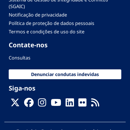
(SGAIC)
Notificação de privacidade
Política de proteção de dados pessoais
Termos e condições de uso do site
Contate-nos
Consultas
Denunciar condutas indevidas
Siga-nos