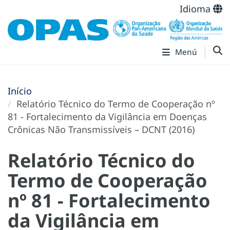
Idioma
Menú
Início
Relatório Técnico do Termo de Cooperação nº
81 - Fortalecimento da Vigilância em Doenças
Crônicas Não Transmissíveis – DCNT (2016)
Relatório Técnico do
Termo de Cooperação
nº 81 - Fortalecimento
da Vigilância em