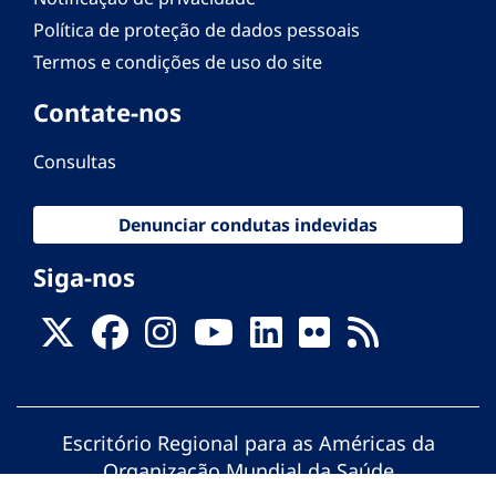
Política de proteção de dados pessoais
Termos e condições de uso do site
Contate-nos
Consultas
Denunciar condutas indevidas
Siga-nos
Escritório Regional para as Américas da
Organização Mundial da Saúde