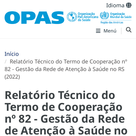
Idioma
Menú
Início
Relatório Técnico do Termo de Cooperação nº
82 - Gestão da Rede de Atenção à Saúde no RS
(2022)
Relatório Técnico do
Termo de Cooperação
nº 82 - Gestão da Rede
de Atenção à Saúde no