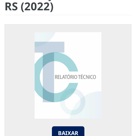
RS (2022)
BAIXAR