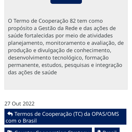
O Termo de Cooperação 82 tem como
propósito a Gestão da Rede e das ações de
saúde fortalecidas por meio de atividades
planejamento, monitoramento e avaliação, de
produção e divulgação de conhecimento,
desenvolvimento tecnológico, formação
permanente, estudos, pesquisas e integração
das ações de saúde
27 Out 2022
Termos de Cooperação (TC) da OPAS/OMS
com o Brasil