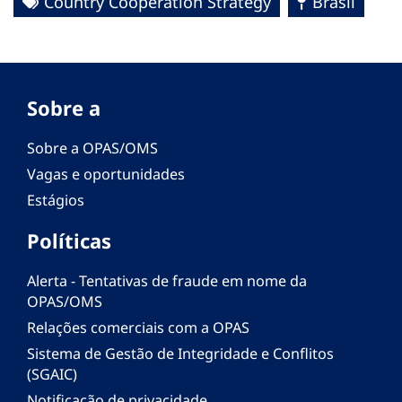
Country Cooperation Strategy
Brasil
Sobre a
Sobre a OPAS/OMS
Vagas e oportunidades
Estágios
Políticas
Alerta - Tentativas de fraude em nome da
OPAS/OMS
Relações comerciais com a OPAS
Sistema de Gestão de Integridade e Conflitos
(SGAIC)
Notificação de privacidade