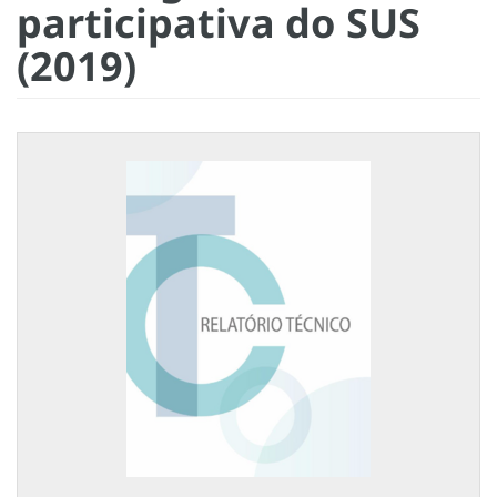
participativa do SUS
(2019)