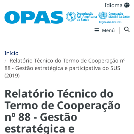
Idioma
Menú
Início
Relatório Técnico do Termo de Cooperação nº
88 - Gestão estratégica e participativa do SUS
(2019)
Relatório Técnico do
Termo de Cooperação
nº 88 - Gestão
estratégica e