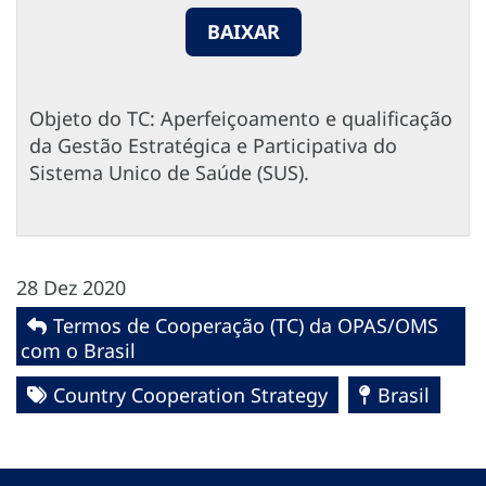
BAIXAR
Objeto do TC: Aperfeiçoamento e qualificação
da Gestão Estratégica e Participativa do
Sistema Unico de Saúde (SUS).
28 Dez 2020
Termos de Cooperação (TC) da OPAS/OMS
com o Brasil
Country Cooperation Strategy
Brasil