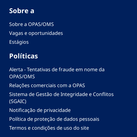
Sobre a
Sobre a OPAS/OMS
Vagas e oportunidades
Estágios
Políticas
Alerta - Tentativas de fraude em nome da
OPAS/OMS
Relações comerciais com a OPAS
Sistema de Gestão de Integridade e Conflitos
(SGAIC)
Notificação de privacidade
Política de proteção de dados pessoais
Termos e condições de uso do site