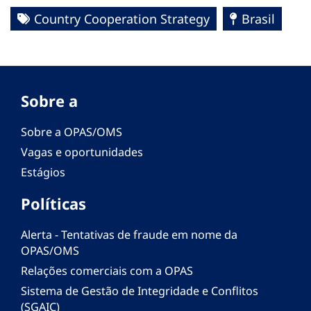
Country Cooperation Strategy
Brasil
Sobre a
Sobre a OPAS/OMS
Vagas e oportunidades
Estágios
Políticas
Alerta - Tentativas de fraude em nome da
OPAS/OMS
Relações comerciais com a OPAS
Sistema de Gestão de Integridade e Conflitos
(SGAIC)