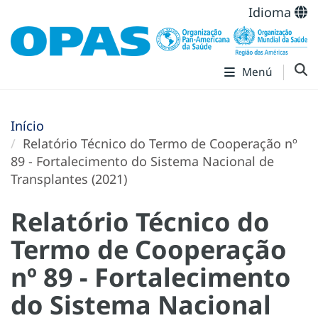
Idioma
Menú
Início
Relatório Técnico do Termo de Cooperação nº
89 - Fortalecimento do Sistema Nacional de
Transplantes (2021)
Relatório Técnico do
Termo de Cooperação
nº 89 - Fortalecimento
do Sistema Nacional