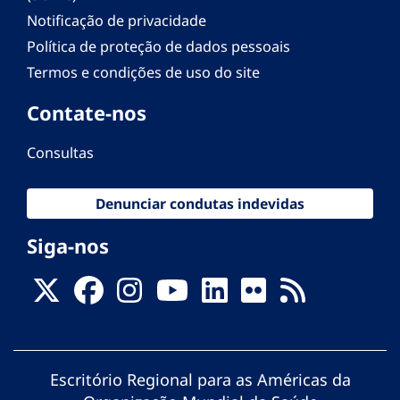
Notificação de privacidade
Política de proteção de dados pessoais
Termos e condições de uso do site
Contate-nos
Consultas
Denunciar condutas indevidas
Siga-nos
Escritório Regional para as Américas da