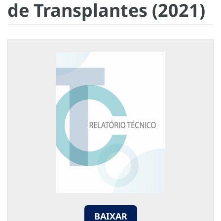
de Transplantes (2021)
BAIXAR