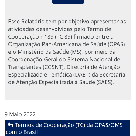
Esse Relatório tem por objetivo apresentar as
atividades desenvolvidas pelo Termo de
Cooperação nº 89 (TC 89) firmado entre a
Organização Pan-Americana de Saúde (OPAS)
e o Ministério da Saúde (MS), por meio da
Coordenação-Geral do Sistema Nacional de
Transplantes (CGSNT), Diretoria de Atenção
Especializada e Temática (DAET) da Secretaria
de Atenção Especializada à Saúde (SAES).
9 Maio 2022
Termos de Cooperação (TC) da OPAS/OMS
com o Brasil