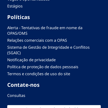
Estágios
Políticas
Alerta - Tentativas de fraude em nome da
OPAS/OMS
Relações comerciais com a OPAS
Sistema de Gestão de Integridade e Conflitos
(SGAIC)
Notificação de privacidade
Política de proteção de dados pessoais
Termos e condições de uso do site
Contate-nos
Consultas