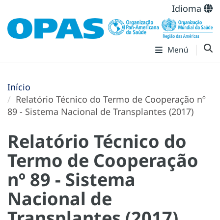
Idioma
Menú
Início
Relatório Técnico do Termo de Cooperação nº
89 - Sistema Nacional de Transplantes (2017)
Relatório Técnico do
Termo de Cooperação
nº 89 - Sistema
Nacional de
Transplantes (2017)