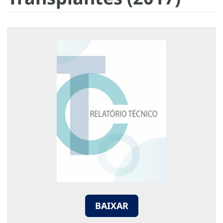
BAIXAR