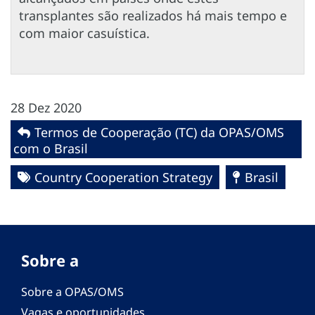
transplantes são realizados há mais tempo e
com maior casuística.
28 Dez 2020
Termos de Cooperação (TC) da OPAS/OMS
com o Brasil
Country Cooperation Strategy
Brasil
Sobre a
Sobre a OPAS/OMS
Vagas e oportunidades