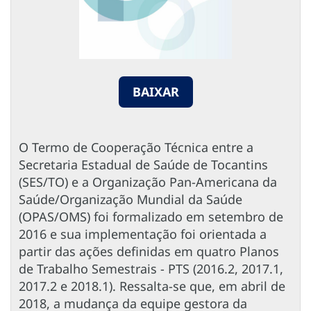
BAIXAR
O Termo de Cooperação Técnica entre a
Secretaria Estadual de Saúde de Tocantins
(SES/TO) e a Organização Pan-Americana da
Saúde/Organização Mundial da Saúde
(OPAS/OMS) foi formalizado em setembro de
2016 e sua implementação foi orientada a
partir das ações definidas em quatro Planos
de Trabalho Semestrais - PTS (2016.2, 2017.1,
2017.2 e 2018.1). Ressalta-se que, em abril de
2018, a mudança da equipe gestora da