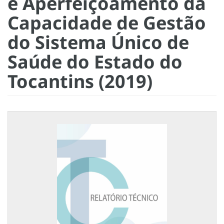
e Aperfeiçoamento da
Capacidade de Gestão
do Sistema Único de
Saúde do Estado do
Tocantins (2019)