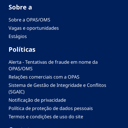
Sobre a
Sobre a OPAS/OMS
Vagas e oportunidades
Estágios
Políticas
Alerta - Tentativas de fraude em nome da
OPAS/OMS
Relações comerciais com a OPAS
Sistema de Gestão de Integridade e Conflitos
(SGAIC)
Notificação de privacidade
Política de proteção de dados pessoais
Termos e condições de uso do site