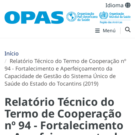
Idioma
Menú
Início
Relatório Técnico do Termo de Cooperação nº
94 - Fortalecimento e Aperfeiçoamento da
Capacidade de Gestão do Sistema Único de
Saúde do Estado do Tocantins (2019)
Relatório Técnico do
Termo de Cooperação
nº 94 - Fortalecimento