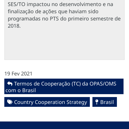
SES/TO impactou no desenvolvimento e na
finalização de ações que haviam sido
programadas no PTS do primeiro semestre de
2018.
19 Fev 2021
Termos de Cooperação (TC) da OPAS/OMS
com o Brasil
Country Cooperation Strategy
Brasil