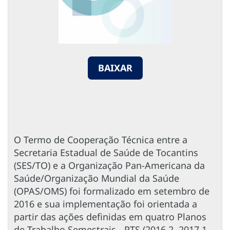
BAIXAR
O Termo de Cooperação Técnica entre a
Secretaria Estadual de Saúde de Tocantins
(SES/TO) e a Organização Pan-Americana da
Saúde/Organização Mundial da Saúde
(OPAS/OMS) foi formalizado em setembro de
2016 e sua implementação foi orientada a
partir das ações definidas em quatro Planos
de Trabalho Semestrais - PTS (2016.2, 2017.1,