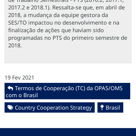
2017.2 e 2018.1). Ressalta-se que, em abril de
2018, a mudança da equipe gestora da
SES/TO impactou no desenvolvimento e na
finalização de ações que haviam sido
programadas no PTS do primeiro semestre de
2018.
19 Fev 2021
Termos de Cooperação (TC) da OPAS/OMS
com o Brasil
Country Cooperation Strategy
Brasil