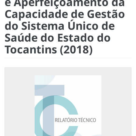
e Aperfeiçoamento da
Capacidade de Gestão
do Sistema Único de
Saúde do Estado do
Tocantins (2018)