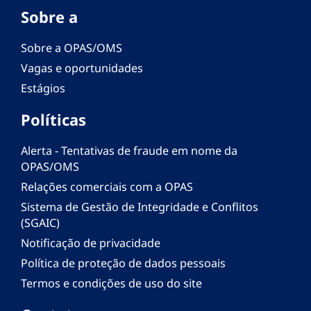
Sobre a
Sobre a OPAS/OMS
Vagas e oportunidades
Estágios
Políticas
Alerta - Tentativas de fraude em nome da
OPAS/OMS
Relações comerciais com a OPAS
Sistema de Gestão de Integridade e Conflitos
(SGAIC)
Notificação de privacidade
Política de proteção de dados pessoais
Termos e condições de uso do site