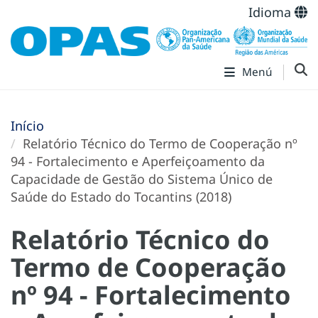
Idioma
Menú
Início
Relatório Técnico do Termo de Cooperação nº
94 - Fortalecimento e Aperfeiçoamento da
Capacidade de Gestão do Sistema Único de
Saúde do Estado do Tocantins (2018)
Relatório Técnico do
Termo de Cooperação
nº 94 - Fortalecimento