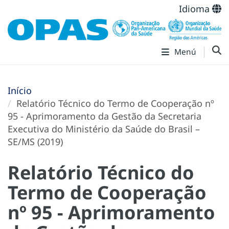
Idioma
Menú
Início
Relatório Técnico do Termo de Cooperação nº
95 - Aprimoramento da Gestão da Secretaria
Executiva do Ministério da Saúde do Brasil –
SE/MS (2019)
Relatório Técnico do
Termo de Cooperação
nº 95 - Aprimoramento