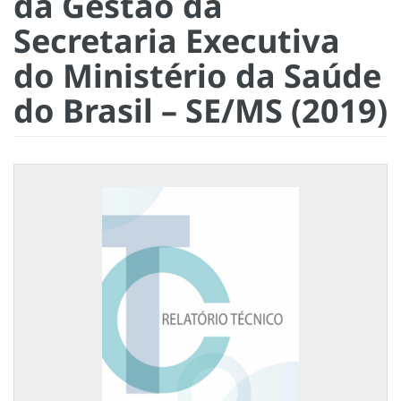
da Gestão da
Secretaria Executiva
do Ministério da Saúde
do Brasil – SE/MS (2019)