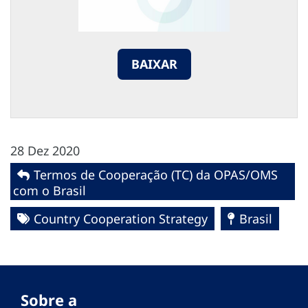
BAIXAR
28 Dez 2020
Termos de Cooperação (TC) da OPAS/OMS
com o Brasil
Country Cooperation Strategy
Brasil
Sobre a