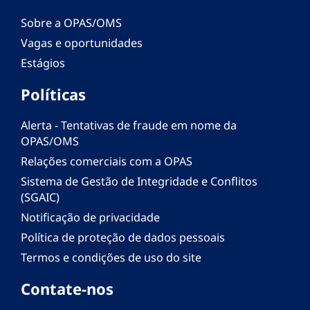
Sobre a OPAS/OMS
Vagas e oportunidades
Estágios
Políticas
Alerta - Tentativas de fraude em nome da
OPAS/OMS
Relações comerciais com a OPAS
Sistema de Gestão de Integridade e Conflitos
(SGAIC)
Notificação de privacidade
Política de proteção de dados pessoais
Termos e condições de uso do site
Contate-nos