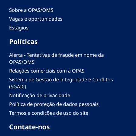
Sobre a OPAS/OMS
Vagas e oportunidades
Estágios
Políticas
Alerta - Tentativas de fraude em nome da
OPAS/OMS
Relações comerciais com a OPAS
Sistema de Gestão de Integridade e Conflitos
(SGAIC)
Notificação de privacidade
Política de proteção de dados pessoais
Termos e condições de uso do site
Contate-nos