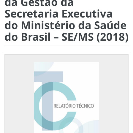
da Gestão da
Secretaria Executiva
do Ministério da Saúde
do Brasil – SE/MS (2018)