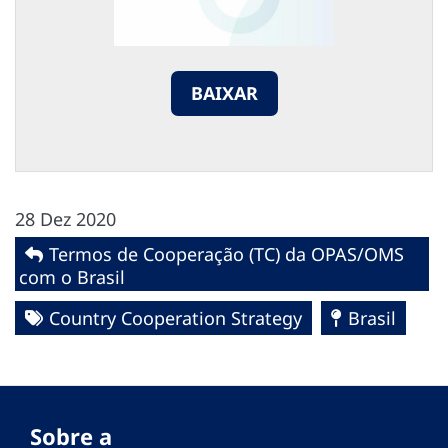
BAIXAR
28 Dez 2020
Termos de Cooperação (TC) da OPAS/OMS
com o Brasil
Country Cooperation Strategy
Brasil
Sobre a