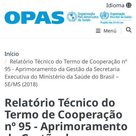
Idioma
Menú
Início
Relatório Técnico do Termo de Cooperação nº
95 - Aprimoramento da Gestão da Secretaria
Executiva do Ministério da Saúde do Brasil –
SE/MS (2018)
Relatório Técnico do
Termo de Cooperação
nº 95 - Aprimoramento