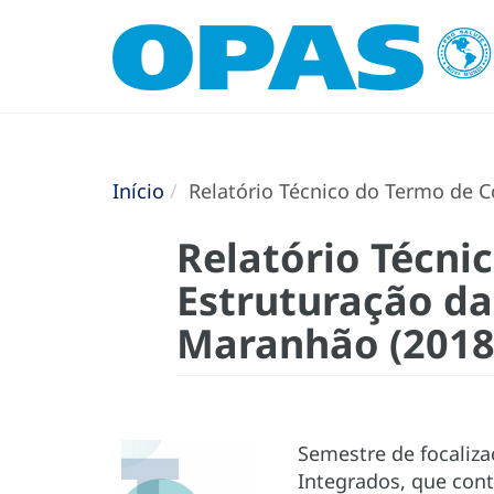
Início
Relatório Técnico do Termo de C
Relatório Técni
Estruturação da
Maranhão (2018
Semestre de focaliza
Integrados, que cont