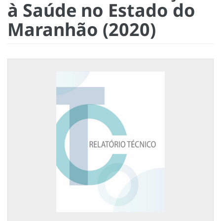
à Saúde no Estado do
Maranhão (2020)