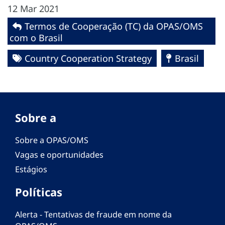
12 Mar 2021
Termos de Cooperação (TC) da OPAS/OMS
com o Brasil
Country Cooperation Strategy
Brasil
Sobre a
Sobre a OPAS/OMS
Vagas e oportunidades
Estágios
Políticas
Alerta - Tentativas de fraude em nome da