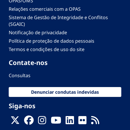
OPAS/OMS
Relações comerciais com a OPAS
Sistema de Gestão de Integridade e Conflitos
(SGAIC)
Notificação de privacidade
Política de proteção de dados pessoais
Termos e condições de uso do site
Contate-nos
Consultas
Denunciar condutas indevidas
Siga-nos