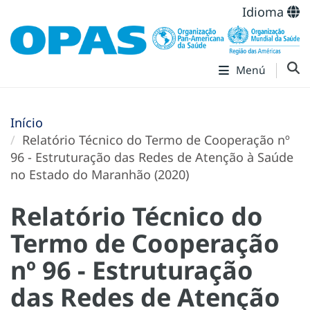
Idioma
Menú
Início
Relatório Técnico do Termo de Cooperação nº
96 - Estruturação das Redes de Atenção à Saúde
no Estado do Maranhão (2020)
Relatório Técnico do
Termo de Cooperação
nº 96 - Estruturação
das Redes de Atenção