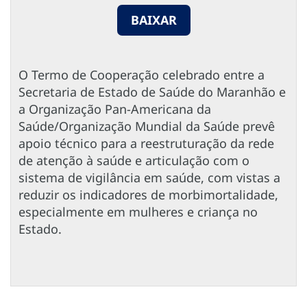
BAIXAR
O Termo de Cooperação celebrado entre a
Secretaria de Estado de Saúde do Maranhão e
a Organização Pan-Americana da
Saúde/Organização Mundial da Saúde prevê
apoio técnico para a reestruturação da rede
de atenção à saúde e articulação com o
sistema de vigilância em saúde, com vistas a
reduzir os indicadores de morbimortalidade,
especialmente em mulheres e criança no
Estado.