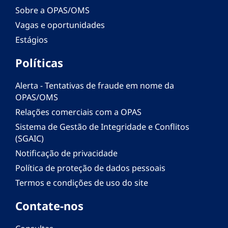
Sobre a OPAS/OMS
Vagas e oportunidades
Estágios
Políticas
Alerta - Tentativas de fraude em nome da
OPAS/OMS
Relações comerciais com a OPAS
Sistema de Gestão de Integridade e Conflitos
(SGAIC)
Notificação de privacidade
Política de proteção de dados pessoais
Termos e condições de uso do site
Contate-nos