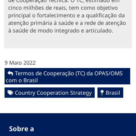
cinco milhões de reais, tem como objetivo
principal o fortalecimento e a qualificação da
atenção primária à saúde e a rede de atenção
à saúde de modo integrado e articulado.
9 Maio 2022
Termos de Cooperação (TC) da OPAS/OMS
com o Brasil
Country Cooperation Strategy
Brasil
Sobre a