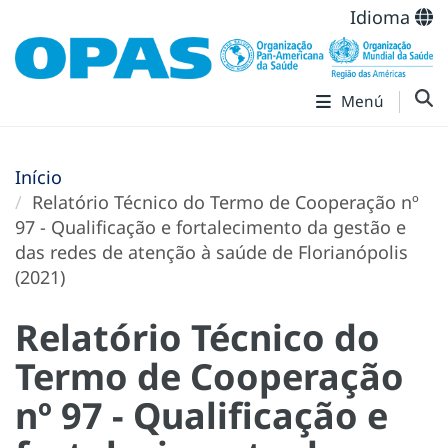
Idioma
Menú
Início
Relatório Técnico do Termo de Cooperação nº
97 - Qualificação e fortalecimento da gestão e
das redes de atenção à saúde de Florianópolis
(2021)
Relatório Técnico do
Termo de Cooperação
nº 97 - Qualificação e