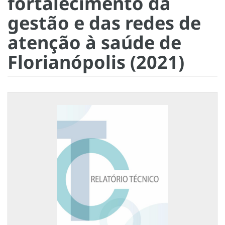
fortalecimento da
gestão e das redes de
atenção à saúde de
Florianópolis (2021)