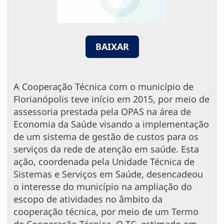
BAIXAR
A Cooperação Técnica com o município de
Florianópolis teve início em 2015, por meio de
assessoria prestada pela OPAS na área de
Economia da Saúde visando a implementação
de um sistema de gestão de custos para os
serviços da rede de atenção em saúde. Esta
ação, coordenada pela Unidade Técnica de
Sistemas e Serviços em Saúde, desencadeou
o interesse do município na ampliação do
escopo de atividades no âmbito da
cooperação técnica, por meio de um Termo
de Cooperação Técnica. O TC, estimado em