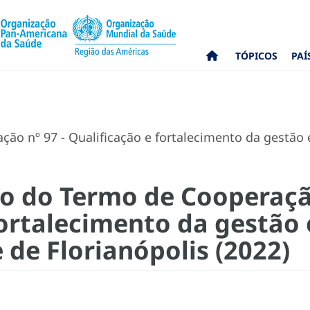
TÓPICOS
PAÍ
ão nº 97 - Qualificação e fortalecimento da gestão 
co do Termo de Cooperação
fortalecimento da gestão 
 de Florianópolis (2022)