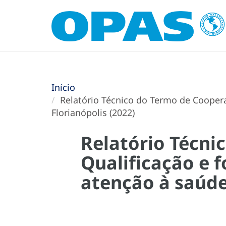
Início
Relatório Técnico do Termo de Cooperaç
Florianópolis (2022)
Relatório Técni
Qualificação e 
atenção à saúde