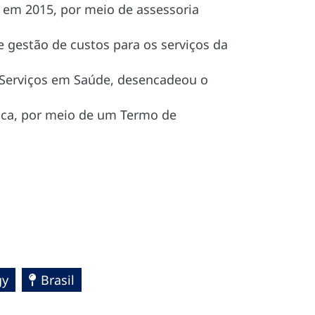
o em 2015, por meio de assessoria
gestão de custos para os serviços da
 Serviços em Saúde, desencadeou o
ica, por meio de um Termo de
gy
Brasil