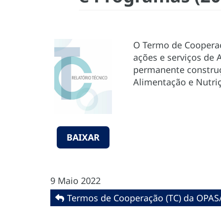
O Termo de Cooperaçã
ações e serviços de 
permanente construçã
Alimentação e Nutri
BAIXAR
9 Maio 2022
Termos de Cooperação (TC) da OPAS