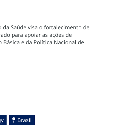
 da Saúde visa o fortalecimento de
rado para apoiar as ações de
Básica e da Política Nacional de
gy
Brasil