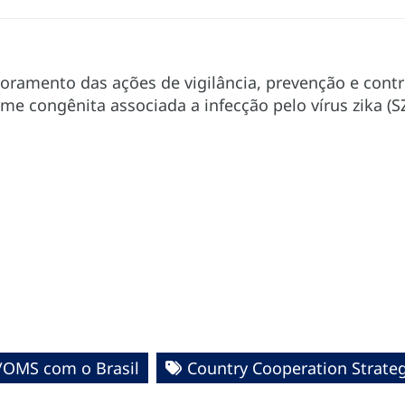
oramento das ações de vigilância, prevenção e contr
me congênita associada a infecção pelo vírus zika (S
/OMS com o Brasil
Country Cooperation Strate