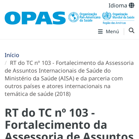
Idioma
Menú
Início
RT do TC nº 103 - Fortalecimento da Assessoria
de Assuntos Internacionais de Saúde do
Ministério da Saúde (AISA) e da parceria com
outros países e atores internacionais na
temática de saúde (2018)
RT do TC nº 103 -
Fortalecimento da
Assessoria de Assuntos