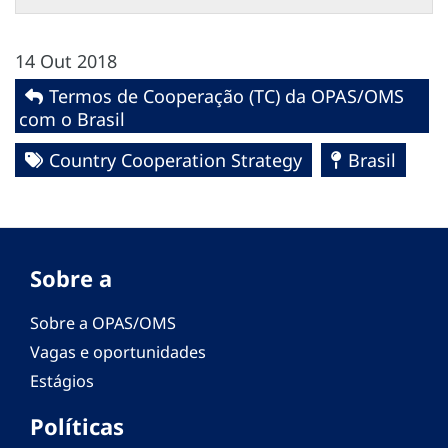
14 Out 2018
Termos de Cooperação (TC) da OPAS/OMS
com o Brasil
Country Cooperation Strategy
Brasil
Sobre a
Sobre a OPAS/OMS
Vagas e oportunidades
Estágios
Políticas