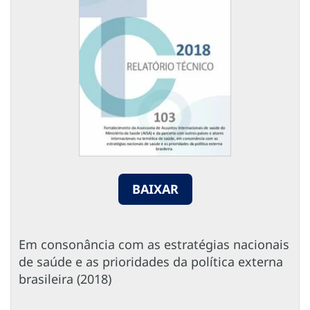
BAIXAR
Em consonância com as estratégias nacionais
de saúde e as prioridades da política externa
brasileira (2018)