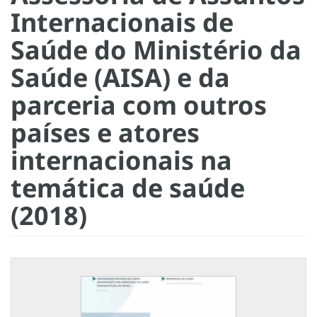
Internacionais de
Saúde do Ministério da
Saúde (AISA) e da
parceria com outros
países e atores
internacionais na
temática de saúde
(2018)