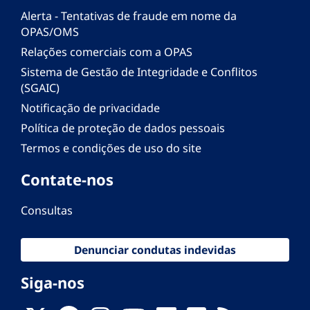
Alerta - Tentativas de fraude em nome da
OPAS/OMS
Relações comerciais com a OPAS
Sistema de Gestão de Integridade e Conflitos
(SGAIC)
Notificação de privacidade
Política de proteção de dados pessoais
Termos e condições de uso do site
Contate-nos
Consultas
Denunciar condutas indevidas
Siga-nos