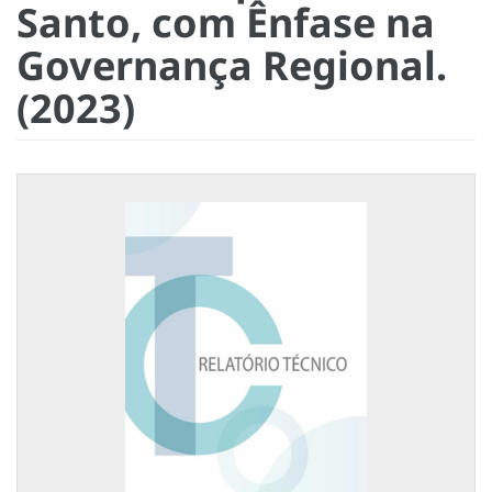
Santo, com Ênfase na
Governança Regional.
(2023)