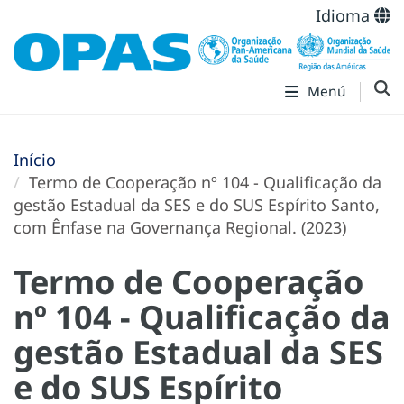
Idioma
Menú
Início
Termo de Cooperação nº 104 - Qualificação da
gestão Estadual da SES e do SUS Espírito Santo,
com Ênfase na Governança Regional. (2023)
Termo de Cooperação
nº 104 - Qualificação da
gestão Estadual da SES
e do SUS Espírito