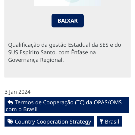
BAIXAR
Qualificação da gestão Estadual da SES e do
SUS Espírito Santo, com Ênfase na
Governança Regional.
3 Jan 2024
Termos de Cooperação (TC) da OPAS/OMS
com o Brasil
Country Cooperation Strategy
Brasil