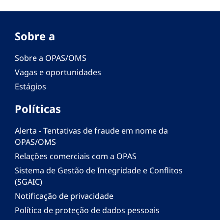
Sobre a
Sobre a OPAS/OMS
Vagas e oportunidades
Estágios
Políticas
Alerta - Tentativas de fraude em nome da
OPAS/OMS
Relações comerciais com a OPAS
Sistema de Gestão de Integridade e Conflitos
(SGAIC)
Notificação de privacidade
Política de proteção de dados pessoais