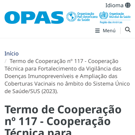
Idioma
Menú
Início
Termo de Cooperação nº 117 - Cooperação
Técnica para Fortalecimento da Vigilância das
Doenças Imunopreveníveis e Ampliação das
Coberturas Vacinais no âmbito do Sistema Único
de Saúde/SUS (2023).
Termo de Cooperação
nº 117 - Cooperação
Técnica para