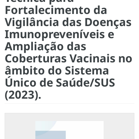
Fortalecimento da
Vigilância das Doenças
Imunopreveníveis e
Ampliação das
Coberturas Vacinais no
âmbito do Sistema
Único de Saúde/SUS
(2023).