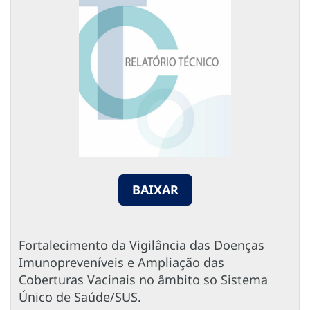
BAIXAR
Fortalecimento da Vigilância das Doenças
Imunopreveníveis e Ampliação das
Coberturas Vacinais no âmbito so Sistema
Único de Saúde/SUS.