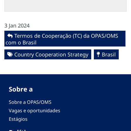
3 Jan 2024
Termos de Cooperação (TC) da OPAS/OMS
com o Brasil
Country Cooperation Strategy
Brasil
Sobre a
Sobre a OPAS/OMS
Vagas e oportunidades
Estágios