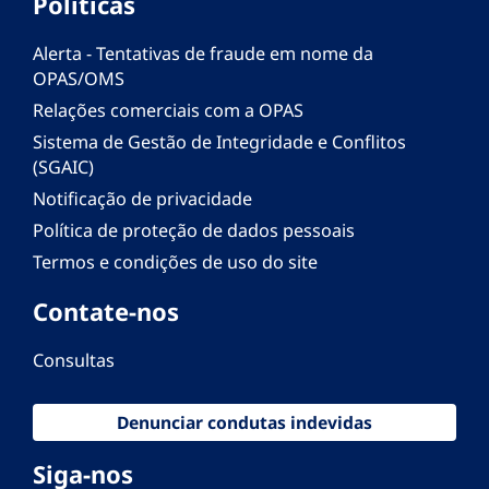
Políticas
Alerta - Tentativas de fraude em nome da
OPAS/OMS
Relações comerciais com a OPAS
Sistema de Gestão de Integridade e Conflitos
(SGAIC)
Notificação de privacidade
Política de proteção de dados pessoais
Termos e condições de uso do site
Contate-nos
Consultas
Denunciar condutas indevidas
Siga-nos