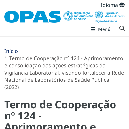
Idioma
Menú
Início
Termo de Cooperação nº 124 - Aprimoramento
e consolidação das ações estratégicas da
Vigilância Laboratorial, visando fortalecer a Rede
Nacional de Laboratórios de Saúde Pública
(2022)
Termo de Cooperação
nº 124 -
Aprimoramento e