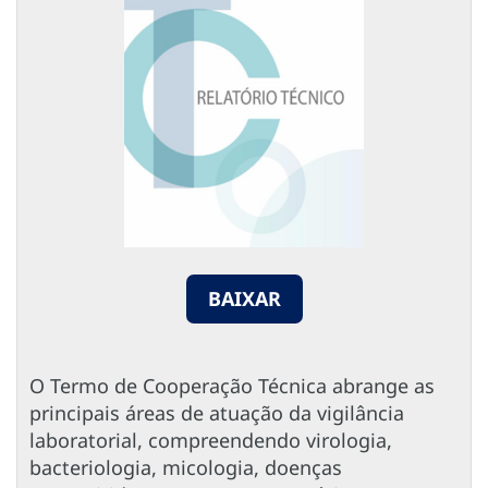
BAIXAR
O Termo de Cooperação Técnica abrange as
principais áreas de atuação da vigilância
laboratorial, compreendendo virologia,
bacteriologia, micologia, doenças