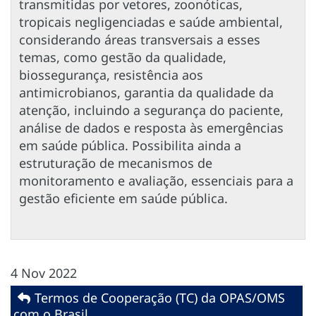
transmitidas por vetores, zoonóticas,
tropicais negligenciadas e saúde ambiental,
considerando áreas transversais a esses
temas, como gestão da qualidade,
biossegurança, resistência aos
antimicrobianos, garantia da qualidade da
atenção, incluindo a segurança do paciente,
análise de dados e resposta às emergências
em saúde pública. Possibilita ainda a
estruturação de mecanismos de
monitoramento e avaliação, essenciais para a
gestão eficiente em saúde pública.
4 Nov 2022
Termos de Cooperação (TC) da OPAS/OMS
com o Brasil