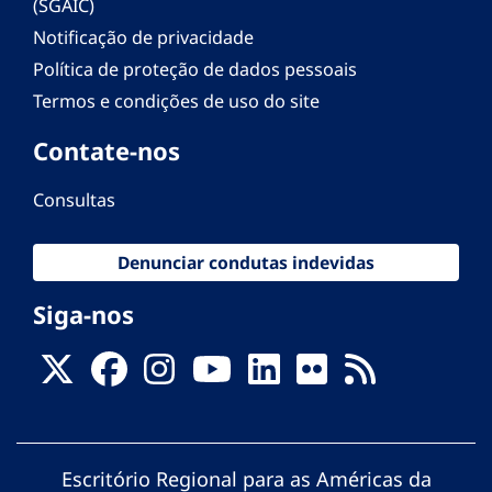
(SGAIC)
Notificação de privacidade
Política de proteção de dados pessoais
Termos e condições de uso do site
Contate-nos
Consultas
Denunciar condutas indevidas
Siga-nos
Escritório Regional para as Américas da