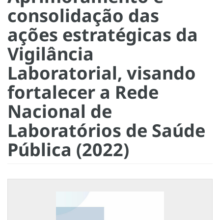
consolidação das
ações estratégicas da
Vigilância
Laboratorial, visando
fortalecer a Rede
Nacional de
Laboratórios de Saúde
Pública (2022)