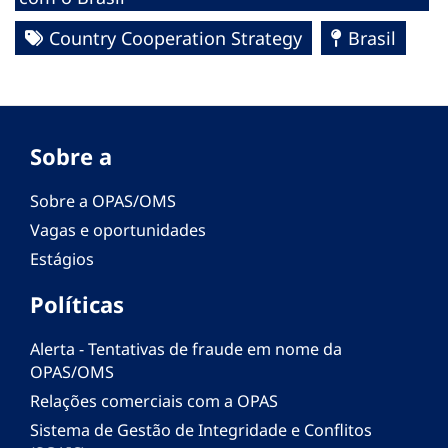
Country Cooperation Strategy
Brasil
Sobre a
Sobre a OPAS/OMS
Vagas e oportunidades
Estágios
Políticas
Alerta - Tentativas de fraude em nome da
OPAS/OMS
Relações comerciais com a OPAS
Sistema de Gestão de Integridade e Conflitos